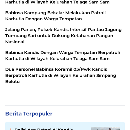
Karhutla di Wilayah Kelurahan Telaga Sam Sam
Babinsa Kampung Bekalar Melakukan Patroli
Karhutla Dengan Warga Tempatan
Jelang Panen, Polsek Kandis Intensif Pantau Jagung
Tumpang Sari untuk Dukung Ketahanan Pangan
Nasional
Babinsa Kandis Dengan Warga Tempatan Berpatroli
Karhutla di Wilayah Kelurahan Telaga Sam Sam
Dua Personel Babinsa Koramil 05/Pwk Kandis
Berpatroli Karhutla di Wilayah Kelurahan Simpang
Belutu
Berita Terpopuler
Polisi dan Petani di Kandis