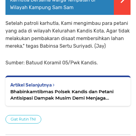
Wilayah Kampung Sam Sam
Setelah patroli karhutla, Kami mengimbau para petani
yang ada di wilayah Kelurahan Kandis Kota, Agar tidak
melakukan pembakaran disaat membersihkan lahan
mereka," tegas Babinsa Sertu Suriyadi. (Jay)
Sumber: Batuud Koramil 05/Pwk Kandis.
Artikel Selanjutnya
Bhabinkamtibmas Polsek Kandis dan Petani
Antisipasi Dampak Musim Demi Menjaga
Produksi Jagung
Giat Rutin TNI