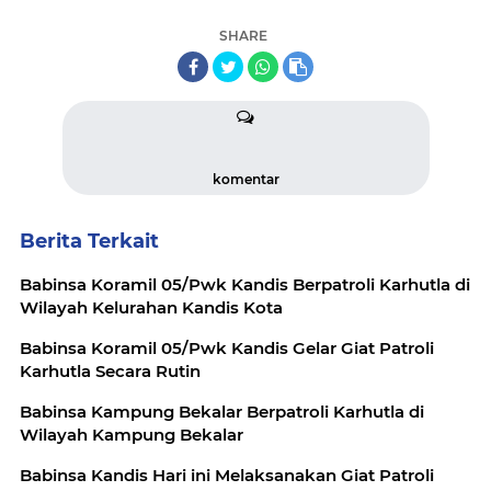
SHARE
komentar
Berita Terkait
Babinsa Koramil 05/Pwk Kandis Berpatroli Karhutla di
Wilayah Kelurahan Kandis Kota
Babinsa Koramil 05/Pwk Kandis Gelar Giat Patroli
Karhutla Secara Rutin
Babinsa Kampung Bekalar Berpatroli Karhutla di
Wilayah Kampung Bekalar
Babinsa Kandis Hari ini Melaksanakan Giat Patroli