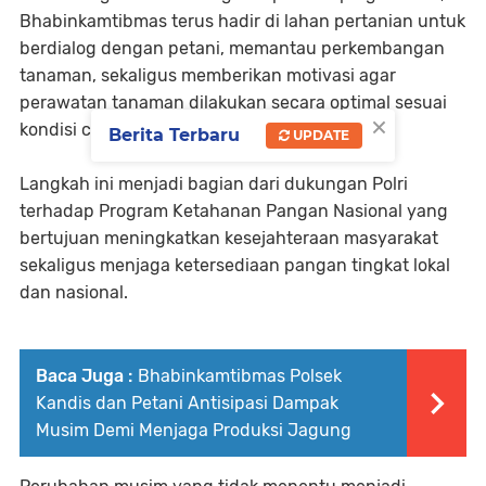
Bhabinkamtibmas terus hadir di lahan pertanian untuk
berdialog dengan petani, memantau perkembangan
tanaman, sekaligus memberikan motivasi agar
perawatan tanaman dilakukan secara optimal sesuai
×
kondisi cuaca.
Berita Terbaru
UPDATE
Langkah ini menjadi bagian dari dukungan Polri
terhadap Program Ketahanan Pangan Nasional yang
bertujuan meningkatkan kesejahteraan masyarakat
sekaligus menjaga ketersediaan pangan tingkat lokal
dan nasional.
Baca Juga :
Bhabinkamtibmas Polsek
Kandis dan Petani Antisipasi Dampak
Musim Demi Menjaga Produksi Jagung