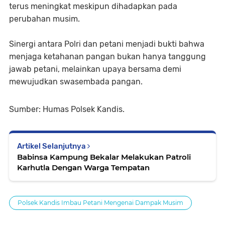
terus meningkat meskipun dihadapkan pada
perubahan musim.
Sinergi antara Polri dan petani menjadi bukti bahwa
menjaga ketahanan pangan bukan hanya tanggung
jawab petani, melainkan upaya bersama demi
mewujudkan swasembada pangan.
Sumber: Humas Polsek Kandis.
Artikel Selanjutnya
Babinsa Kampung Bekalar Melakukan Patroli
Karhutla Dengan Warga Tempatan
Polsek Kandis Imbau Petani Mengenai Dampak Musim