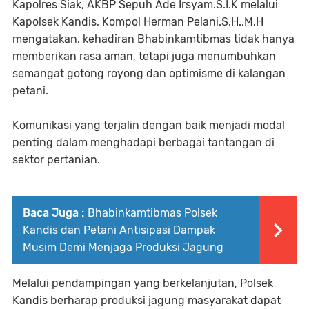
Kapolres Siak, AKBP Sepuh Ade Irsyam.S.I.K melalui
Kapolsek Kandis, Kompol Herman Pelani.S.H.,M.H
mengatakan, kehadiran Bhabinkamtibmas tidak hanya
memberikan rasa aman, tetapi juga menumbuhkan
semangat gotong royong dan optimisme di kalangan
petani.
Komunikasi yang terjalin dengan baik menjadi modal
penting dalam menghadapi berbagai tantangan di
sektor pertanian.
Baca Juga :
Bhabinkamtibmas Polsek
Kandis dan Petani Antisipasi Dampak
Musim Demi Menjaga Produksi Jagung
Melalui pendampingan yang berkelanjutan, Polsek
Kandis berharap produksi jagung masyarakat dapat