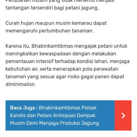
Perubahan musim yang tidak menentu menjadi
tantangan tersendiri bagi petani jagung.
Curah hujan maupun musim kemarau dapat
memengaruhi pertumbuhan tanaman.
Karena itu, Bhabinkamtibmas mengajak petani untuk
meningkatkan kewaspadaan dengan melakukan
pemantauan intensif terhadap kondisi lahan, menjaga
kebutuhan air, serta menerapkan pola perawatan
tanaman yang sesuai agar risiko gagal panen dapat
diminimalisir.
Baca Juga :
Bhabinkamtibmas Polsek
Kandis dan Petani Antisipasi Dampak
Musim Demi Menjaga Produksi Jagung