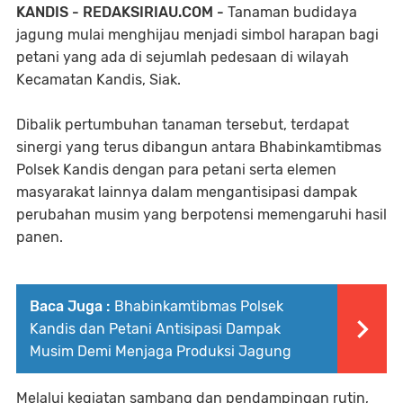
KANDIS - REDAKSIRIAU.COM -
Tanaman budidaya
jagung mulai menghijau menjadi simbol harapan bagi
petani yang ada di sejumlah pedesaan di wilayah
Kecamatan Kandis, Siak.
Dibalik pertumbuhan tanaman tersebut, terdapat
sinergi yang terus dibangun antara Bhabinkamtibmas
Polsek Kandis dengan para petani serta elemen
masyarakat lainnya dalam mengantisipasi dampak
perubahan musim yang berpotensi memengaruhi hasil
panen.
Baca Juga :
Bhabinkamtibmas Polsek
Kandis dan Petani Antisipasi Dampak
Musim Demi Menjaga Produksi Jagung
Melalui kegiatan sambang dan pendampingan rutin,