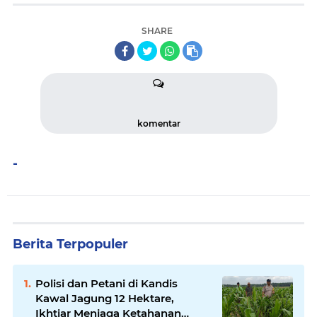
SHARE
komentar
-
Berita Terpopuler
Polisi dan Petani di Kandis
Kawal Jagung 12 Hektare,
Ikhtiar Menjaga Ketahanan