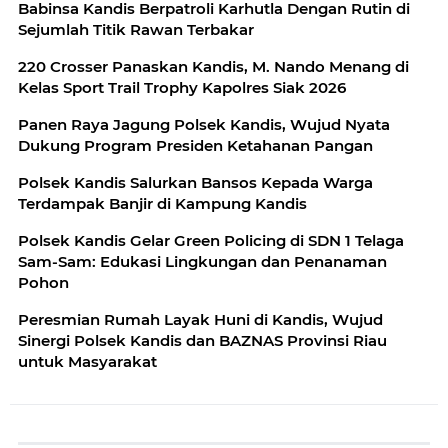
Babinsa Kandis Berpatroli Karhutla Dengan Rutin di
Sejumlah Titik Rawan Terbakar
220 Crosser Panaskan Kandis, M. Nando Menang di
Kelas Sport Trail Trophy Kapolres Siak 2026
Panen Raya Jagung Polsek Kandis, Wujud Nyata
Dukung Program Presiden Ketahanan Pangan
Polsek Kandis Salurkan Bansos Kepada Warga
Terdampak Banjir di Kampung Kandis
Polsek Kandis Gelar Green Policing di SDN 1 Telaga
Sam-Sam: Edukasi Lingkungan dan Penanaman
Pohon
Peresmian Rumah Layak Huni di Kandis, Wujud
Sinergi Polsek Kandis dan BAZNAS Provinsi Riau
untuk Masyarakat