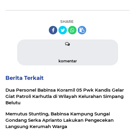
SHARE
komentar
Berita Terkait
Dua Personel Babinsa Koramil 05 Pwk Kandis Gelar
Giat Patroli Karhutla di Wilayah Kelurahan Simpang
Belutu
Memutus Stunting, Babinsa Kampung Sungai
Gondang Serka Aprianto Lakukan Pengecekan
Langsung Kerumah Warga