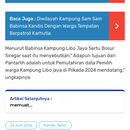
Baca Juga :
Diwilayah Kampung Sam Sam
Babinsa Kandis Dengan Warga Tempatan
Berpatroli Karhutla
Menurut Babinsa Kampung Libo Jaya Sertu Bosur
Siregar saat itu menyebutkan," Adapun tujuan dari
Pantarlih adalah untuk Pemutahiran data Pemilih
warga Kampung Libo jaya di Pilkada 2024 mendatang,"
ungkapnya.
Artikel Selanjutnya
memuat...
24 Juni 2024
Kandis. Senin