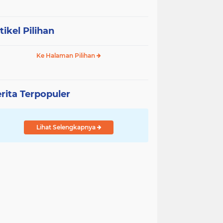
tikel Pilihan
Ke Halaman Pilihan
rita Terpopuler
Lihat Selengkapnya