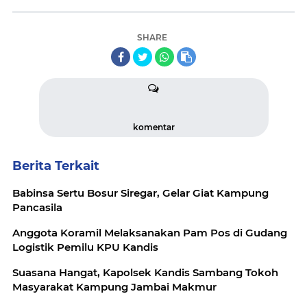
SHARE
komentar
Berita Terkait
Babinsa Sertu Bosur Siregar, Gelar Giat Kampung
Pancasila
Anggota Koramil Melaksanakan Pam Pos di Gudang
Logistik Pemilu KPU Kandis
Suasana Hangat, Kapolsek Kandis Sambang Tokoh
Masyarakat Kampung Jambai Makmur