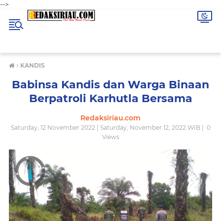
-->
›
KANDIS
Babinsa Kandis dan Warga Binaan
Berpatroli Karhutla Bersama
Redaksiriau.com
Saturday, 12 November 2022 | Saturday, November 12, 2022 WIB |
0
Views