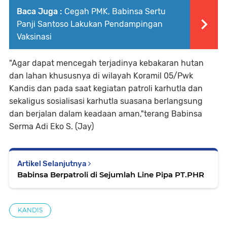
Baca Juga :
Cegah PMK, Babinsa Sertu
Panji Santoso Lakukan Pendampingan
Vaksinasi
"Agar dapat mencegah terjadinya kebakaran hutan
dan lahan khususnya di wilayah Koramil 05/Pwk
Kandis dan pada saat kegiatan patroli karhutla dan
sekaligus sosialisasi karhutla suasana berlangsung
dan berjalan dalam keadaan aman,"terang Babinsa
Serma Adi Eko S. (Jay)
Artikel Selanjutnya
Babinsa Berpatroli di Sejumlah Line Pipa PT.PHR
KANDIS