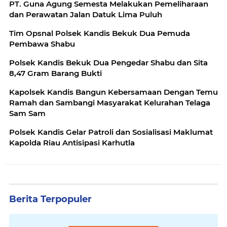
PT. Guna Agung Semesta Melakukan Pemeliharaan
dan Perawatan Jalan Datuk Lima Puluh
Tim Opsnal Polsek Kandis Bekuk Dua Pemuda
Pembawa Shabu
Polsek Kandis Bekuk Dua Pengedar Shabu dan Sita
8,47 Gram Barang Bukti
Kapolsek Kandis Bangun Kebersamaan Dengan Temu
Ramah dan Sambangi Masyarakat Kelurahan Telaga
Sam Sam
Polsek Kandis Gelar Patroli dan Sosialisasi Maklumat
Kapolda Riau Antisipasi Karhutla
Berita Terpopuler