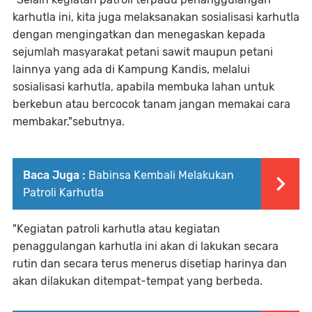
karhutla ini, kita juga melaksanakan sosialisasi karhutla
dengan mengingatkan dan menegaskan kepada
sejumlah masyarakat petani sawit maupun petani
lainnya yang ada di Kampung Kandis, melalui
sosialisasi karhutla, apabila membuka lahan untuk
berkebun atau bercocok tanam jangan memakai cara
membakar,"sebutnya.
Baca Juga :
Babinsa Kembali Melakukan
Patroli Karhutla
"Kegiatan patroli karhutla atau kegiatan
penaggulangan karhutla ini akan di lakukan secara
rutin dan secara terus menerus disetiap harinya dan
akan dilakukan ditempat-tempat yang berbeda.