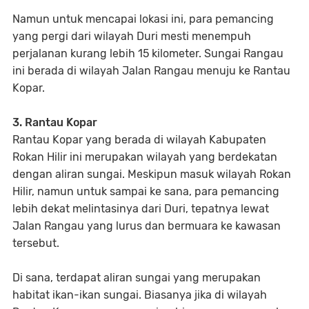
Namun untuk mencapai lokasi ini, para pemancing
yang pergi dari wilayah Duri mesti menempuh
perjalanan kurang lebih 15 kilometer. Sungai Rangau
ini berada di wilayah Jalan Rangau menuju ke Rantau
Kopar.
3. Rantau Kopar
Rantau Kopar yang berada di wilayah Kabupaten
Rokan Hilir ini merupakan wilayah yang berdekatan
dengan aliran sungai. Meskipun masuk wilayah Rokan
Hilir, namun untuk sampai ke sana, para pemancing
lebih dekat melintasinya dari Duri, tepatnya lewat
Jalan Rangau yang lurus dan bermuara ke kawasan
tersebut.
Di sana, terdapat aliran sungai yang merupakan
habitat ikan-ikan sungai. Biasanya jika di wilayah