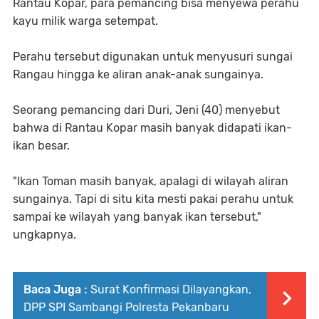
Rantau Kopar, para pemancing bisa menyewa perahu
kayu milik warga setempat.
Perahu tersebut digunakan untuk menyusuri sungai
Rangau hingga ke aliran anak-anak sungainya.
Seorang pemancing dari Duri, Jeni (40) menyebut
bahwa di Rantau Kopar masih banyak didapati ikan-
ikan besar.
"Ikan Toman masih banyak, apalagi di wilayah aliran
sungainya. Tapi di situ kita mesti pakai perahu untuk
sampai ke wilayah yang banyak ikan tersebut,"
ungkapnya.
Baca Juga :
Surat Konfirmasi Dilayangkan,
DPP SPI Sambangi Polresta Pekanbaru