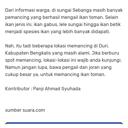
Dari informasi warga, di sungai Sebanga masih banyak
pemancing yang berhasil mengail ikan toman. Selain
ikan jenis ini, ikan gabus, lele sungai hingga ikan betik
menjadi spesies ikan yang lebih banyak didapati.
Nah, itu tadi beberapa lokasi memancing di Duri,
Kabupaten Bengkalis yang masih alami. Jika berburu
spot memancing, lokasi-lokasi ini wajib anda kunjungi.
Namun jangan lupa, bawa pengail dan joran yang
cukup besar ya, untuk memancing ikan toman.
Kontributor : Panji Ahmad Syuhada
sumber suara.com