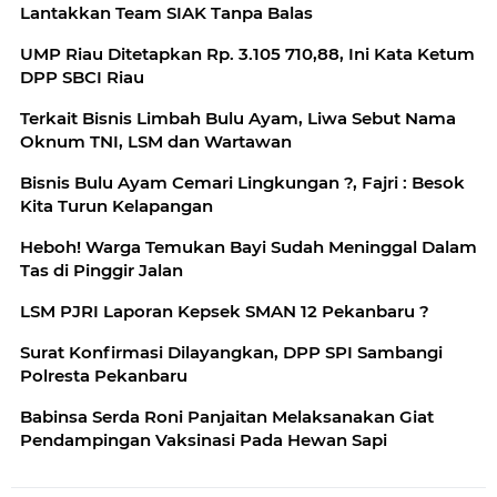
Lantakkan Team SIAK Tanpa Balas
UMP Riau Ditetapkan Rp. 3.105 710,88, Ini Kata Ketum
DPP SBCI Riau
Terkait Bisnis Limbah Bulu Ayam, Liwa Sebut Nama
Oknum TNI, LSM dan Wartawan
Bisnis Bulu Ayam Cemari Lingkungan ?, Fajri : Besok
Kita Turun Kelapangan
Heboh! Warga Temukan Bayi Sudah Meninggal Dalam
Tas di Pinggir Jalan
LSM PJRI Laporan Kepsek SMAN 12 Pekanbaru ?
Surat Konfirmasi Dilayangkan, DPP SPI Sambangi
Polresta Pekanbaru
Babinsa Serda Roni Panjaitan Melaksanakan Giat
Pendampingan Vaksinasi Pada Hewan Sapi