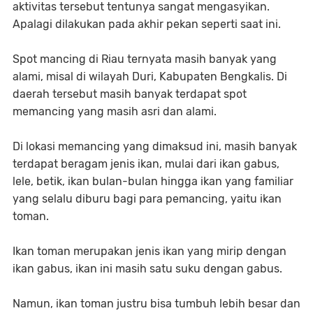
aktivitas tersebut tentunya sangat mengasyikan.
Apalagi dilakukan pada akhir pekan seperti saat ini.
Spot mancing di Riau ternyata masih banyak yang
alami, misal di wilayah Duri, Kabupaten Bengkalis. Di
daerah tersebut masih banyak terdapat spot
memancing yang masih asri dan alami.
Di lokasi memancing yang dimaksud ini, masih banyak
terdapat beragam jenis ikan, mulai dari ikan gabus,
lele, betik, ikan bulan-bulan hingga ikan yang familiar
yang selalu diburu bagi para pemancing, yaitu ikan
toman.
Ikan toman merupakan jenis ikan yang mirip dengan
ikan gabus, ikan ini masih satu suku dengan gabus.
Namun, ikan toman justru bisa tumbuh lebih besar dan