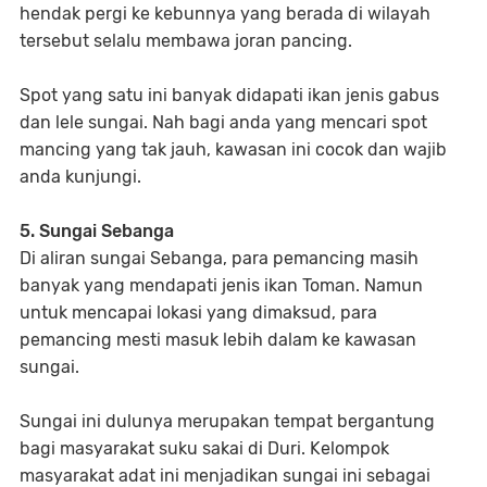
hendak pergi ke kebunnya yang berada di wilayah
tersebut selalu membawa joran pancing.
Spot yang satu ini banyak didapati ikan jenis gabus
dan lele sungai. Nah bagi anda yang mencari spot
mancing yang tak jauh, kawasan ini cocok dan wajib
anda kunjungi.
5. Sungai Sebanga
Di aliran sungai Sebanga, para pemancing masih
banyak yang mendapati jenis ikan Toman. Namun
untuk mencapai lokasi yang dimaksud, para
pemancing mesti masuk lebih dalam ke kawasan
sungai.
Sungai ini dulunya merupakan tempat bergantung
bagi masyarakat suku sakai di Duri. Kelompok
masyarakat adat ini menjadikan sungai ini sebagai