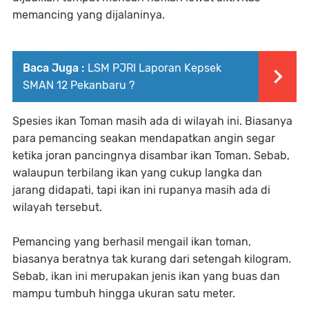
memancing yang dijalaninya.
Baca Juga :
LSM PJRI Laporan Kepsek
SMAN 12 Pekanbaru ?
Spesies ikan Toman masih ada di wilayah ini. Biasanya
para pemancing seakan mendapatkan angin segar
ketika joran pancingnya disambar ikan Toman. Sebab,
walaupun terbilang ikan yang cukup langka dan
jarang didapati, tapi ikan ini rupanya masih ada di
wilayah tersebut.
Pemancing yang berhasil mengail ikan toman,
biasanya beratnya tak kurang dari setengah kilogram.
Sebab, ikan ini merupakan jenis ikan yang buas dan
mampu tumbuh hingga ukuran satu meter.