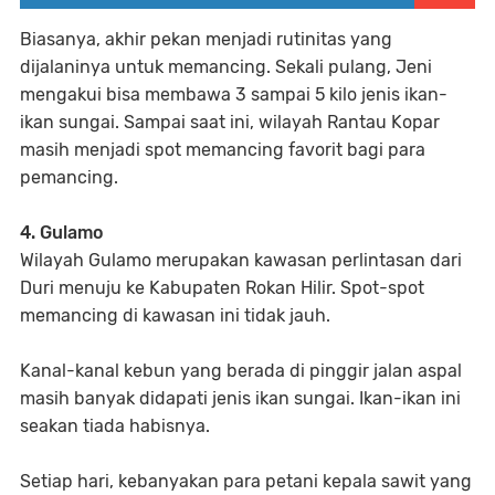
Biasanya, akhir pekan menjadi rutinitas yang
dijalaninya untuk memancing. Sekali pulang, Jeni
mengakui bisa membawa 3 sampai 5 kilo jenis ikan-
ikan sungai. Sampai saat ini, wilayah Rantau Kopar
masih menjadi spot memancing favorit bagi para
pemancing.
4. Gulamo
Wilayah Gulamo merupakan kawasan perlintasan dari
Duri menuju ke Kabupaten Rokan Hilir. Spot-spot
memancing di kawasan ini tidak jauh.
Kanal-kanal kebun yang berada di pinggir jalan aspal
masih banyak didapati jenis ikan sungai. Ikan-ikan ini
seakan tiada habisnya.
Setiap hari, kebanyakan para petani kepala sawit yang