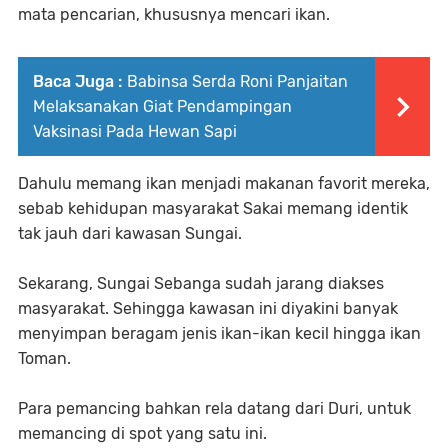
mata pencarian, khususnya mencari ikan.
Baca Juga :
Babinsa Serda Roni Panjaitan
Melaksanakan Giat Pendampingan
Vaksinasi Pada Hewan Sapi
Dahulu memang ikan menjadi makanan favorit mereka,
sebab kehidupan masyarakat Sakai memang identik
tak jauh dari kawasan Sungai.
Sekarang, Sungai Sebanga sudah jarang diakses
masyarakat. Sehingga kawasan ini diyakini banyak
menyimpan beragam jenis ikan-ikan kecil hingga ikan
Toman.
Para pemancing bahkan rela datang dari Duri, untuk
memancing di spot yang satu ini.