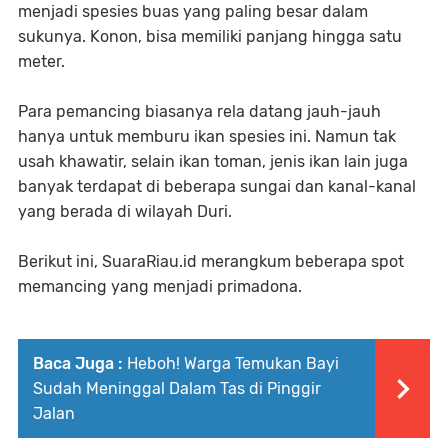
menjadi spesies buas yang paling besar dalam
sukunya. Konon, bisa memiliki panjang hingga satu
meter.
Para pemancing biasanya rela datang jauh-jauh
hanya untuk memburu ikan spesies ini. Namun tak
usah khawatir, selain ikan toman, jenis ikan lain juga
banyak terdapat di beberapa sungai dan kanal-kanal
yang berada di wilayah Duri.
Berikut ini, SuaraRiau.id merangkum beberapa spot
memancing yang menjadi primadona.
Baca Juga :
Heboh! Warga Temukan Bayi
Sudah Meninggal Dalam Tas di Pinggir
Jalan