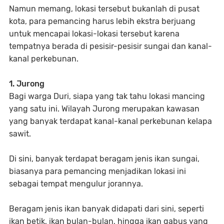
Namun memang, lokasi tersebut bukanlah di pusat
kota, para pemancing harus lebih ekstra berjuang
untuk mencapai lokasi-lokasi tersebut karena
tempatnya berada di pesisir-pesisir sungai dan kanal-
kanal perkebunan.
1. Jurong
Bagi warga Duri, siapa yang tak tahu lokasi mancing
yang satu ini. Wilayah Jurong merupakan kawasan
yang banyak terdapat kanal-kanal perkebunan kelapa
sawit.
Di sini, banyak terdapat beragam jenis ikan sungai,
biasanya para pemancing menjadikan lokasi ini
sebagai tempat mengulur jorannya.
Beragam jenis ikan banyak didapati dari sini, seperti
ikan betik, ikan bulan-bulan, hingga ikan gabus yang