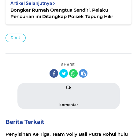
Artikel Selanjutnya
Bongkar Rumah Orangtua Sendiri, Pelaku
Pencurian ini Ditangkap Polsek Tapung Hilir
RIAU
SHARE
komentar
Berita Terkait
Penyisihan Ke Tiga, Team Volly Ball Putra Rohul hulu