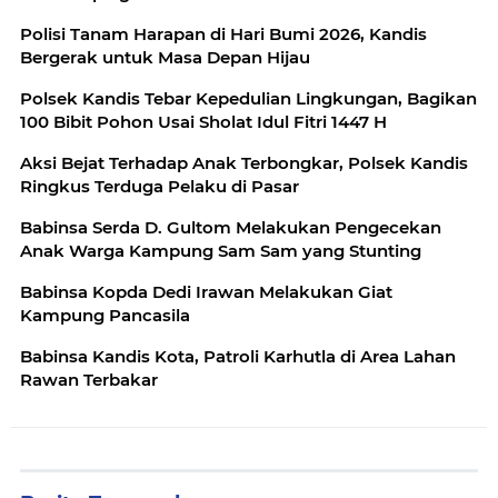
Polisi Tanam Harapan di Hari Bumi 2026, Kandis
Bergerak untuk Masa Depan Hijau
Polsek Kandis Tebar Kepedulian Lingkungan, Bagikan
100 Bibit Pohon Usai Sholat Idul Fitri 1447 H
Aksi Bejat Terhadap Anak Terbongkar, Polsek Kandis
Ringkus Terduga Pelaku di Pasar
Babinsa Serda D. Gultom Melakukan Pengecekan
Anak Warga Kampung Sam Sam yang Stunting
Babinsa Kopda Dedi Irawan Melakukan Giat
Kampung Pancasila
Babinsa Kandis Kota, Patroli Karhutla di Area Lahan
Rawan Terbakar