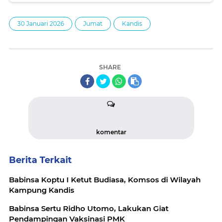
30 Januari 2026
Jumat
Kandis
SHARE
komentar
Berita Terkait
Babinsa Koptu I Ketut Budiasa, Komsos di Wilayah
Kampung Kandis
Babinsa Sertu Ridho Utomo, Lakukan Giat
Pendampingan Vaksinasi PMK