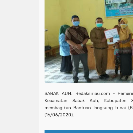
SABAK AUH, Redaksiriau.com - Pemer
Kecamatan Sabak Auh, Kabupaten Si
membagikan Bantuan langsung tunai (BL
(16/06/2020).