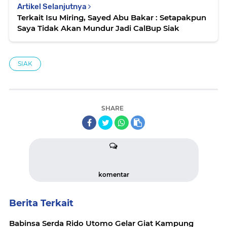
Artikel Selanjutnya
Terkait Isu Miring, Sayed Abu Bakar : Setapakpun
Saya Tidak Akan Mundur Jadi CalBup Siak
SIAK
SHARE
komentar
Berita Terkait
Babinsa Serda Rido Utomo Gelar Giat Kampung