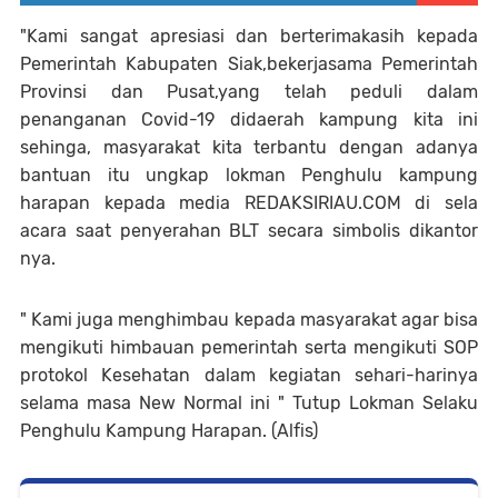
"Kami sangat apresiasi dan berterimakasih kepada
Pemerintah Kabupaten Siak,bekerjasama Pemerintah
Provinsi dan Pusat,yang telah peduli dalam
penanganan Covid-19 didaerah kampung kita ini
sehinga, masyarakat kita terbantu dengan adanya
bantuan itu ungkap lokman Penghulu kampung
harapan kepada media REDAKSIRIAU.COM di sela
acara saat penyerahan BLT secara simbolis dikantor
nya.
" Kami juga menghimbau kepada masyarakat agar bisa
mengikuti himbauan pemerintah serta mengikuti SOP
protokol Kesehatan dalam kegiatan sehari-harinya
selama masa New Normal ini " Tutup Lokman Selaku
Penghulu Kampung Harapan. (Alfis)