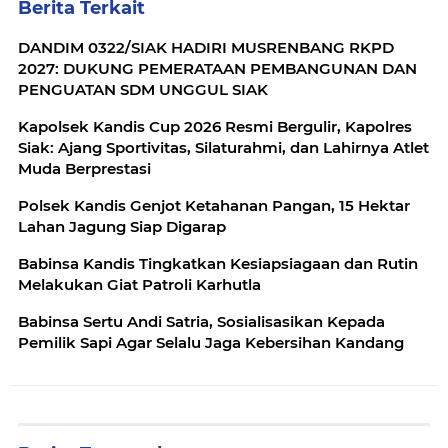
Berita Terkait
DANDIM 0322/SIAK HADIRI MUSRENBANG RKPD
2027: DUKUNG PEMERATAAN PEMBANGUNAN DAN
PENGUATAN SDM UNGGUL SIAK
Kapolsek Kandis Cup 2026 Resmi Bergulir, Kapolres
Siak: Ajang Sportivitas, Silaturahmi, dan Lahirnya Atlet
Muda Berprestasi
Polsek Kandis Genjot Ketahanan Pangan, 15 Hektar
Lahan Jagung Siap Digarap
Babinsa Kandis Tingkatkan Kesiapsiagaan dan Rutin
Melakukan Giat Patroli Karhutla
Babinsa Sertu Andi Satria, Sosialisasikan Kepada
Pemilik Sapi Agar Selalu Jaga Kebersihan Kandang