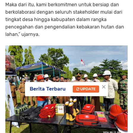
Maka dari itu, kami berkomitmen untuk bersiap dan
berkolaborasi dengan seluruh stakeholder mulai dari
tingkat desa hingga kabupaten dalam rangka
pencegahan dan pengendalian kebakaran hutan dan
lahan,” ujarnya.
×
Berita Terbaru
UPDATE