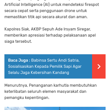
Artificial Intelligence (AI) untuk mendeteksi firespot
secara cepat serta penggunaan drone untuk
memastikan titik api secara akurat dan aman.
Kapolres Siak, AKBP Sepuh Ade Irsyam Siregar,
memberikan apresiasi terhadap pelaksanaan apel
siaga tersebut.
Baca Juga :
Babinsa Sertu Andi Satria,
Sosialisasikan Kepada Pemilik Sapi Agar
Selalu Jaga Kebersihan Kandang
Menurutnya, Penanganan karhutla membutuhkan
keterlibatan seluruh elemen masyarakat dan
pemangku kepentingan.