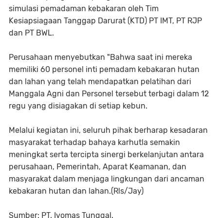
simulasi pemadaman kebakaran oleh Tim
Kesiapsiagaan Tanggap Darurat (KTD) PT IMT, PT RJP
dan PT BWL.
Perusahaan menyebutkan "Bahwa saat ini mereka
memiliki 60 personel inti pemadam kebakaran hutan
dan lahan yang telah mendapatkan pelatihan dari
Manggala Agni dan Personel tersebut terbagi dalam 12
regu yang disiagakan di setiap kebun.
Melalui kegiatan ini, seluruh pihak berharap kesadaran
masyarakat terhadap bahaya karhutla semakin
meningkat serta tercipta sinergi berkelanjutan antara
perusahaan, Pemerintah, Aparat Keamanan, dan
masyarakat dalam menjaga lingkungan dari ancaman
kebakaran hutan dan lahan.(Rls/Jay)
Sumber: PT. Ivomas Tunggal.