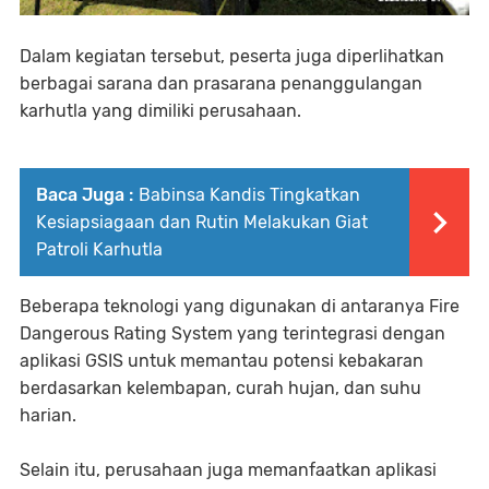
Dalam kegiatan tersebut, peserta juga diperlihatkan
berbagai sarana dan prasarana penanggulangan
karhutla yang dimiliki perusahaan.
Baca Juga :
Babinsa Kandis Tingkatkan
Kesiapsiagaan dan Rutin Melakukan Giat
Patroli Karhutla
Beberapa teknologi yang digunakan di antaranya Fire
Dangerous Rating System yang terintegrasi dengan
aplikasi GSIS untuk memantau potensi kebakaran
berdasarkan kelembapan, curah hujan, dan suhu
harian.
Selain itu, perusahaan juga memanfaatkan aplikasi