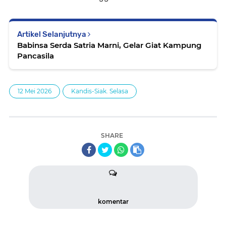
Artikel Selanjutnya
Babinsa Serda Satria Marni, Gelar Giat Kampung
Pancasila
12 Mei 2026
Kandis-Siak. Selasa
SHARE
komentar