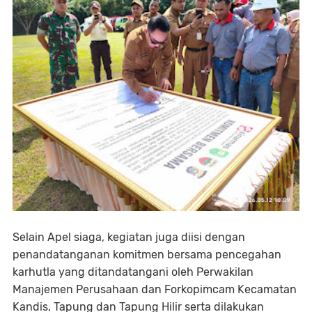
Selain Apel siaga, kegiatan juga diisi dengan
penandatanganan komitmen bersama pencegahan
karhutla yang ditandatangani oleh Perwakilan
Manajemen Perusahaan dan Forkopimcam Kecamatan
Kandis, Tapung dan Tapung Hilir serta dilakukan