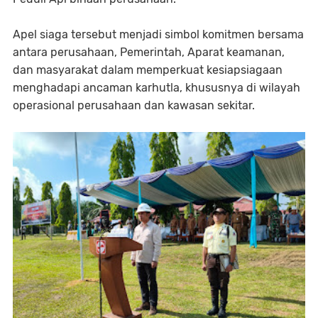
Apel siaga tersebut menjadi simbol komitmen bersama
antara perusahaan, Pemerintah, Aparat keamanan,
dan masyarakat dalam memperkuat kesiapsiagaan
menghadapi ancaman karhutla, khususnya di wilayah
operasional perusahaan dan kawasan sekitar.