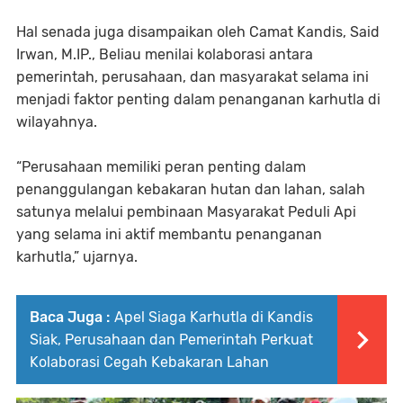
Hal senada juga disampaikan oleh Camat Kandis, Said
Irwan, M.IP., Beliau menilai kolaborasi antara
pemerintah, perusahaan, dan masyarakat selama ini
menjadi faktor penting dalam penanganan karhutla di
wilayahnya.
“Perusahaan memiliki peran penting dalam
penanggulangan kebakaran hutan dan lahan, salah
satunya melalui pembinaan Masyarakat Peduli Api
yang selama ini aktif membantu penanganan
karhutla,” ujarnya.
Baca Juga :
Apel Siaga Karhutla di Kandis
Siak, Perusahaan dan Pemerintah Perkuat
Kolaborasi Cegah Kebakaran Lahan