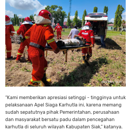
“Kami memberikan apresiasi setinggi - tingginya untuk
pelaksanaan Apel Siaga Karhutla ini, karena memang
sudah sepatutnya pihak Pemerintahan, perusahaan
dan masyarakat bersatu padu dalam pencegahan
karhutla di seluruh wilayah Kabupaten Siak,” katanya.