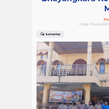
Pe
Friday, 19 June 2020
komentar