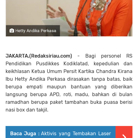
JAKARTA,(Redaksiriau.com)
- Bagi personel RS
Pendidikan Pusdikkes Kodiklatad, kepedulian dan
keikhlasan Ketua Umum Persit Kartika Chandra Kirana
Ibu Hetty Andika Perkasa dirasakan tanpa batas, baik
berupa empati maupun bantuan yang diberikan
langsung berupa APD, roti, madu, bahkan di bulan
ramadhan berupa paket tambahan buka puasa berisi
nasi box dan takjil.
Baca Juga :
Aktivis yang Tembakan Laser