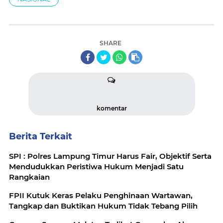
SHARE
komentar
Berita Terkait
SPI : Polres Lampung Timur Harus Fair, Objektif Serta
Mendudukkan Peristiwa Hukum Menjadi Satu
Rangkaian
FPII Kutuk Keras Pelaku Penghinaan Wartawan,
Tangkap dan Buktikan Hukum Tidak Tebang Pilih