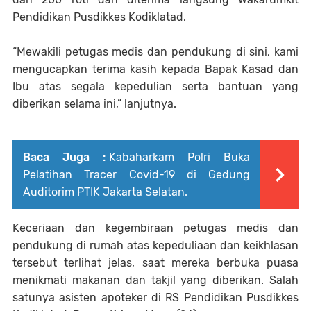
Pendidikan Pusdikkes Kodiklatad.
“Mewakili petugas medis dan pendukung di sini, kami
mengucapkan terima kasih kepada Bapak Kasad dan
Ibu atas segala kepedulian serta bantuan yang
diberikan selama ini,” lanjutnya.
Baca Juga :
Kabaharkam Polri Buka
Pelatihan Tracer Covid-19 di Gedung
Auditorim PTIK Jakarta Selatan.
Keceriaan dan kegembiraan petugas medis dan
pendukung di rumah atas kepeduliaan dan keikhlasan
tersebut terlihat jelas, saat mereka berbuka puasa
menikmati makanan dan takjil yang diberikan. Salah
satunya asisten apoteker di RS Pendidikan Pusdikkes