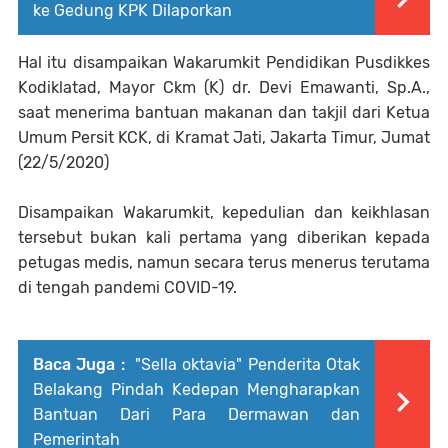
ke Gedung KPK Dilaporkan
Hal itu disampaikan Wakarumkit Pendidikan Pusdikkes
Kodiklatad, Mayor Ckm (K) dr. Devi Emawanti, Sp.A.,
saat menerima bantuan makanan dan takjil dari Ketua
Umum Persit KCK, di Kramat Jati, Jakarta Timur, Jumat
(22/5/2020)
Disampaikan Wakarumkit, kepedulian dan keikhlasan
tersebut bukan kali pertama yang diberikan kepada
petugas medis, namun secara terus menerus terutama
di tengah pandemi COVID-19.
Baca Juga :
"Sella oktavia" Penderita Otak
Belakang Pindah Kedepan Mengharapkan
Bantuan Dari Para Dermawan dan
Pemerintah