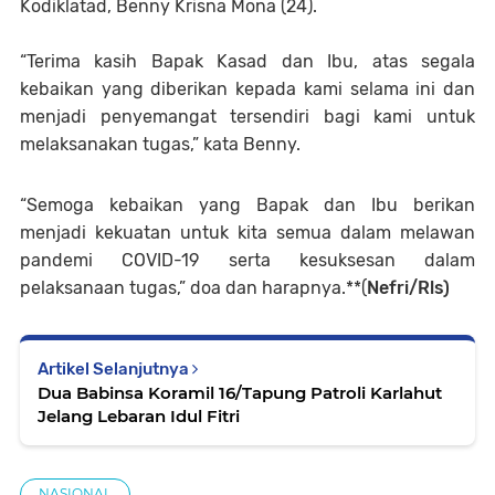
Kodiklatad, Benny Krisna Mona (24).
“Terima kasih Bapak Kasad dan Ibu, atas segala
kebaikan yang diberikan kepada kami selama ini dan
menjadi penyemangat tersendiri bagi kami untuk
melaksanakan tugas,” kata Benny.
“Semoga kebaikan yang Bapak dan Ibu berikan
menjadi kekuatan untuk kita semua dalam melawan
pandemi COVID-19 serta kesuksesan dalam
pelaksanaan tugas,” doa dan harapnya.**(
Nefri/Rls)
Artikel Selanjutnya
Dua Babinsa Koramil 16/Tapung Patroli Karlahut
Jelang Lebaran Idul Fitri
NASIONAL