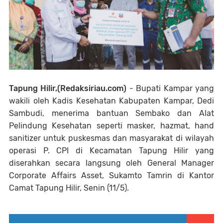
Tapung Hilir,(Redaksiriau.com)
- Bupati Kampar yang
wakili oleh Kadis Kesehatan Kabupaten Kampar, Dedi
Sambudi, menerima bantuan Sembako dan Alat
Pelindung Kesehatan seperti masker, hazmat, hand
sanitizer untuk puskesmas dan masyarakat di wilayah
operasi P. CPI di Kecamatan Tapung Hilir yang
diserahkan secara langsung oleh General Manager
Corporate Affairs Asset, Sukamto Tamrin di Kantor
Camat Tapung Hilir, Senin (11/5).