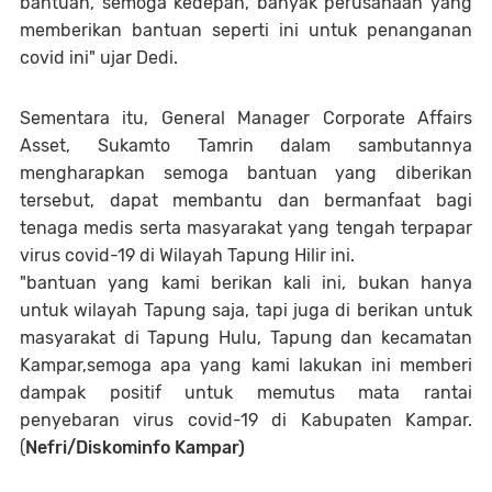
bantuan, semoga kedepan, banyak perusahaan yang
memberikan bantuan seperti ini untuk penanganan
covid ini" ujar Dedi.
Sementara itu, General Manager Corporate Affairs
Asset, Sukamto Tamrin dalam sambutannya
mengharapkan semoga bantuan yang diberikan
tersebut, dapat membantu dan bermanfaat bagi
tenaga medis serta masyarakat yang tengah terpapar
virus covid-19 di Wilayah Tapung Hilir ini.
"bantuan yang kami berikan kali ini, bukan hanya
untuk wilayah Tapung saja, tapi juga di berikan untuk
masyarakat di Tapung Hulu, Tapung dan kecamatan
Kampar,semoga apa yang kami lakukan ini memberi
dampak positif untuk memutus mata rantai
penyebaran virus covid-19 di Kabupaten Kampar.
(
Nefri/Diskominfo Kampar)