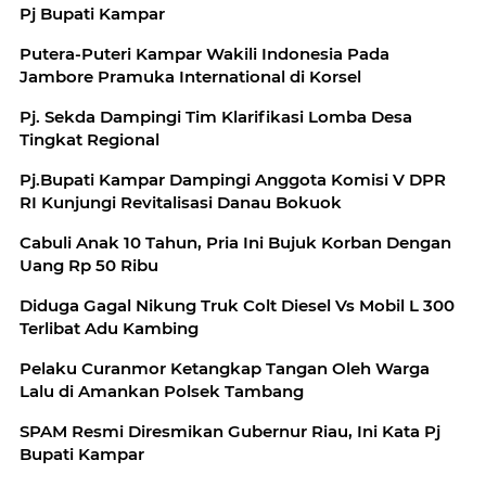
Pj Bupati Kampar
Putera-Puteri Kampar Wakili Indonesia Pada
Jambore Pramuka International di Korsel
Pj. Sekda Dampingi Tim Klarifikasi Lomba Desa
Tingkat Regional
Pj.Bupati Kampar Dampingi Anggota Komisi V DPR
RI Kunjungi Revitalisasi Danau Bokuok
Cabuli Anak 10 Tahun, Pria Ini Bujuk Korban Dengan
Uang Rp 50 Ribu
Diduga Gagal Nikung Truk Colt Diesel Vs Mobil L 300
Terlibat Adu Kambing
Pelaku Curanmor Ketangkap Tangan Oleh Warga
Lalu di Amankan Polsek Tambang
SPAM Resmi Diresmikan Gubernur Riau, Ini Kata Pj
Bupati Kampar