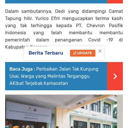
Dalam sambutannya, Dedi yang didampingi Camat
Tapung hilir, Yurico Efril mengucapkan terima kasih
yang tak terhingga kepada PT. Chevron Pasifik
Indonesia yang telah membantu membantu
pemerintah dalam penanganan Covid -19 di
Kabupaten Kampar.
×
Berita Terbaru
UPDATE
Baca Juga :
Perbaikan Jalan Tak Kunjung
Usai, Warga yang Melintas Terganggu
AKibat Terjebak Kemacetan