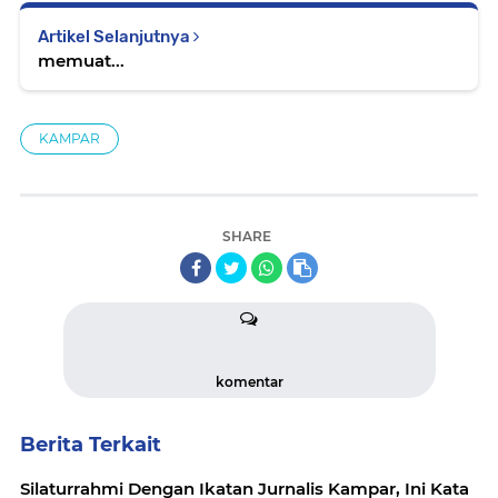
Artikel Selanjutnya
memuat...
KAMPAR
SHARE
komentar
Berita Terkait
Silaturrahmi Dengan Ikatan Jurnalis Kampar, Ini Kata