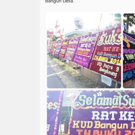
Bangun Desa.