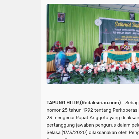
TAPUNG HILIR,(Redaksiriau.com)
- Sebag
nomor 25 tahun 1992 tentang Perkoperasi
23 mengenai Rapat Anggota yang dilaksa
pertanggung jawaban pengurus dalam pela
Selasa (17/3/2020) dilaksanakan oleh Pe