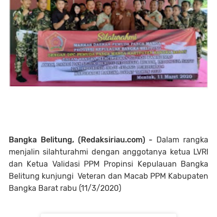
Bangka Belitung, (Redaksiriau.com) -
Dalam rangka
menjalin silahturahmi dengan anggotanya ketua LVRI
dan Ketua Validasi PPM Propinsi Kepulauan Bangka
Belitung kunjungi Veteran dan Macab PPM Kabupaten
Bangka Barat rabu (11/3/2020)