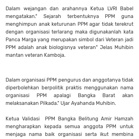
Dalam wejangan dan arahannya Ketua LVRI Babel
mengatakan." Sejarah terbentuknya PPM guna
menghimpun anak keturunan PPM agar tidak terekrut
dengan organisasi terlarang maka digunakanlah kata
Panca Marga yang merupakan simbol dari Veteran jadi
PPM adalah anak biologisnya veteran" Jelas Muhibin
mantan veteran Kamboja.
Dalam organisasi PPM pengurus dan anggotanya tidak
diperbolehkan berpolitik praktis menggunakan nama
organisasi PPM apalagi Bangka Barat akan
melaksanakan Pilkada." Ujar Ayahanda Muhibin.
Ketua Validasi PPM Bangka Belitung Amir Hamzah
mengharapkan kepada semua anggota PPM untuk
menjaga nama baik organisasi serta ikut membina