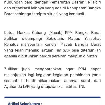
hubungan baik dengan Pemerintah Daerah TNI Polri
dan organisasi lainnya yang ada di Kabupaten Bangka
Barat sehingga tercipta situasi yang kondusif.
Ketua Markas Cabang (Macab) PPM Bangka Barat
Zulfikar didampingi Sekretaris Matius Yosaphat
Rohalus melaporkan Kondisi Macab Bangka Barat
yang telah memiliki satuan Tim SAR bisa diterjunkan
apabila dibutuhkan baik di perairan maupun dihutan
Zulfikar juga mengharapkan agar PPM dapat
melanjutkan lagi kegiatan kegiatan pembinaan yang
sempat terhenti dikarenakan adanya surat dari
Ayahanda LVRI yang ditujukan ke institusi TNI.
Artikel Selanjutnya