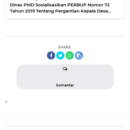
Dinas PMD Sosialisasikan PERBUP Nomor 72
Tahun 2019 Tentang Pergantian Kepala Desa
Antar Waktu
SHARE
komentar
-