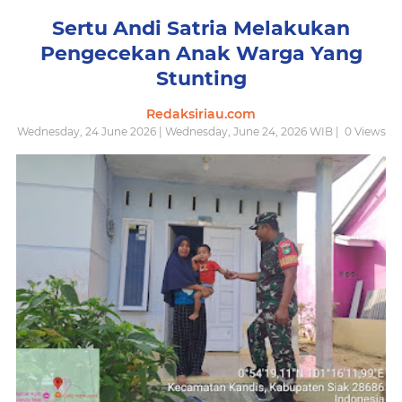
Sertu Andi Satria Melakukan
Pengecekan Anak Warga Yang
Stunting
Redaksiriau.com
Wednesday, 24 June 2026 | Wednesday, June 24, 2026 WIB |
0
Views