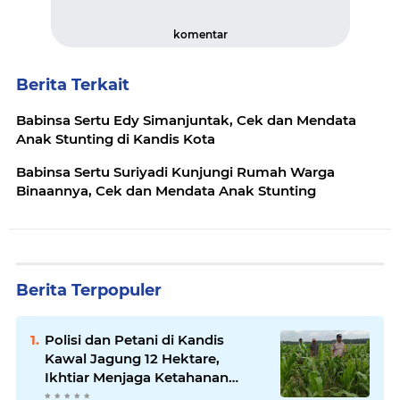
komentar
Berita Terkait
Babinsa Sertu Edy Simanjuntak, Cek dan Mendata
Anak Stunting di Kandis Kota
Babinsa Sertu Suriyadi Kunjungi Rumah Warga
Binaannya, Cek dan Mendata Anak Stunting
Berita Terpopuler
Polisi dan Petani di Kandis
Kawal Jagung 12 Hektare,
Ikhtiar Menjaga Ketahanan
Pangan