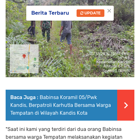
×
Berita Terbaru
UPDATE
Baca Juga :
Babinsa Koramil 05/Pwk
Kandis, Berpatroli Karhutla Bersama Warga
Tempatan di Wilayah Kandis Kota
"Saat ini kami yang terdiri dari dua orang Babinsa
bersama warga Tempatan melaksanakan kegiatan