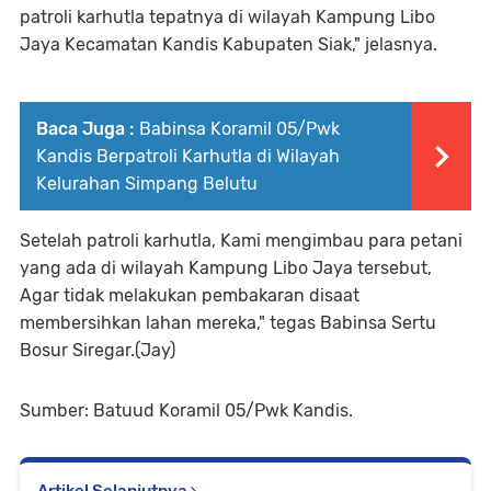
patroli karhutla tepatnya di wilayah Kampung Libo
Jaya Kecamatan Kandis Kabupaten Siak," jelasnya.
Baca Juga :
Babinsa Koramil 05/Pwk
Kandis Berpatroli Karhutla di Wilayah
Kelurahan Simpang Belutu
Setelah patroli karhutla, Kami mengimbau para petani
yang ada di wilayah Kampung Libo Jaya tersebut,
Agar tidak melakukan pembakaran disaat
membersihkan lahan mereka," tegas Babinsa Sertu
Bosur Siregar.(Jay)
Sumber: Batuud Koramil 05/Pwk Kandis.