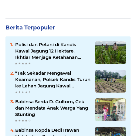
Berita Terpopuler
Polisi dan Petani di Kandis
Kawal Jagung 12 Hektare,
Ikhtiar Menjaga Ketahanan
Pangan
“Tak Sekadar Mengawal
Keamanan, Polsek Kandis Turun
ke Lahan Jagung Kawal
Ketahanan Pangan
Babinsa Serda D. Gultom, Cek
dan Mendata Anak Warga Yang
Stunting
Babinsa Kopda Dedi Irawan