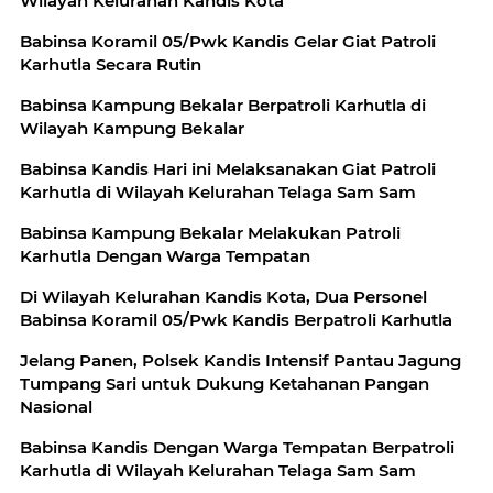
Wilayah Kelurahan Kandis Kota
Babinsa Koramil 05/Pwk Kandis Gelar Giat Patroli
Karhutla Secara Rutin
Babinsa Kampung Bekalar Berpatroli Karhutla di
Wilayah Kampung Bekalar
Babinsa Kandis Hari ini Melaksanakan Giat Patroli
Karhutla di Wilayah Kelurahan Telaga Sam Sam
Babinsa Kampung Bekalar Melakukan Patroli
Karhutla Dengan Warga Tempatan
Di Wilayah Kelurahan Kandis Kota, Dua Personel
Babinsa Koramil 05/Pwk Kandis Berpatroli Karhutla
Jelang Panen, Polsek Kandis Intensif Pantau Jagung
Tumpang Sari untuk Dukung Ketahanan Pangan
Nasional
Babinsa Kandis Dengan Warga Tempatan Berpatroli
Karhutla di Wilayah Kelurahan Telaga Sam Sam