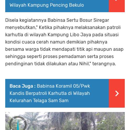
Wilayah Kampung Pencing Bekulo
Disela kegiatannya Babinsa Sertu Bosur Siregar
menyebutkan," Ketika pihaknya melaksanakan patroli
karhutla di wilayah Kampung Libo Jaya pada situasi
kondisi cuaca cerah namun demikian pihaknya
bersama warga tidak mendapati titik api maupun asap
sehingga seperti proses pemadaman serta proses
pendinginan tidak dilakukan atau Nihil," terangnya.
Baca Juga :
Babinsa Koramil 05/Pwk
Kandis Berpatroli Karhutla di Wilayah
Kelurahan Telaga Sam Sam