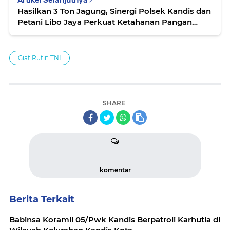
Artikel Selanjutnya
Hasilkan 3 Ton Jagung, Sinergi Polsek Kandis dan
Petani Libo Jaya Perkuat Ketahanan Pangan
Nasional
Giat Rutin TNI
SHARE
komentar
Berita Terkait
Babinsa Koramil 05/Pwk Kandis Berpatroli Karhutla di