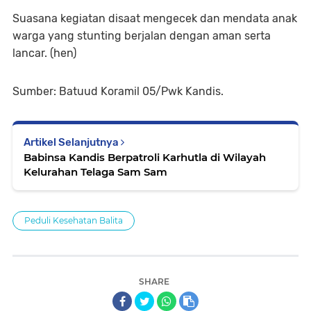
Suasana kegiatan disaat mengecek dan mendata anak
warga yang stunting berjalan dengan aman serta
lancar. (hen)
Sumber: Batuud Koramil 05/Pwk Kandis.
Artikel Selanjutnya
Babinsa Kandis Berpatroli Karhutla di Wilayah
Kelurahan Telaga Sam Sam
Peduli Kesehatan Balita
SHARE