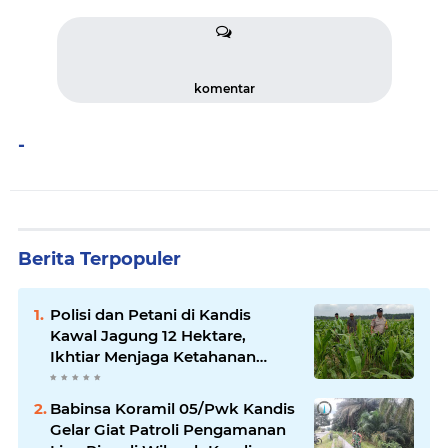
komentar
-
Berita Terpopuler
Polisi dan Petani di Kandis
Kawal Jagung 12 Hektare,
Ikhtiar Menjaga Ketahanan
Pangan
Babinsa Koramil 05/Pwk Kandis
Gelar Giat Patroli Pengamanan