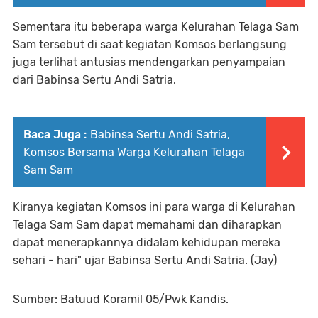
Sementara itu beberapa warga Kelurahan Telaga Sam
Sam tersebut di saat kegiatan Komsos berlangsung
juga terlihat antusias mendengarkan penyampaian
dari Babinsa Sertu Andi Satria.
Baca Juga :
Babinsa Sertu Andi Satria,
Komsos Bersama Warga Kelurahan Telaga
Sam Sam
Kiranya kegiatan Komsos ini para warga di Kelurahan
Telaga Sam Sam dapat memahami dan diharapkan
dapat menerapkannya didalam kehidupan mereka
sehari - hari" ujar Babinsa Sertu Andi Satria. (Jay)
Sumber: Batuud Koramil 05/Pwk Kandis.