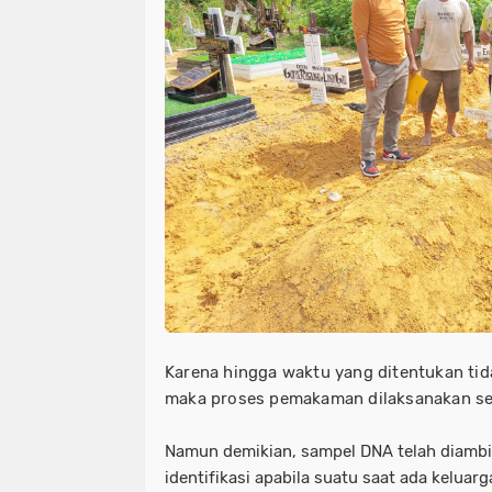
Karena hingga waktu yang ditentukan tid
maka proses pemakaman dilaksanakan ses
Namun demikian, sampel DNA telah diamb
identifikasi apabila suatu saat ada keluar