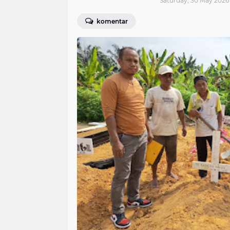
Saturday, 30 May 2026 
komentar