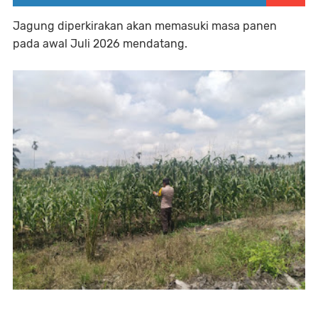
Jagung diperkirakan akan memasuki masa panen
pada awal Juli 2026 mendatang.