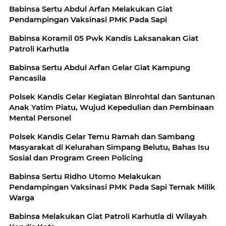
Babinsa Sertu Abdul Arfan Melakukan Giat
Pendampingan Vaksinasi PMK Pada Sapi
Babinsa Koramil 05 Pwk Kandis Laksanakan Giat
Patroli Karhutla
Babinsa Sertu Abdul Arfan Gelar Giat Kampung
Pancasila
Polsek Kandis Gelar Kegiatan Binrohtal dan Santunan
Anak Yatim Piatu, Wujud Kepedulian dan Pembinaan
Mental Personel
Polsek Kandis Gelar Temu Ramah dan Sambang
Masyarakat di Kelurahan Simpang Belutu, Bahas Isu
Sosial dan Program Green Policing
Babinsa Sertu Ridho Utomo Melakukan
Pendampingan Vaksinasi PMK Pada Sapi Ternak Milik
Warga
Babinsa Melakukan Giat Patroli Karhutla di Wilayah