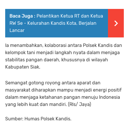
Baca Juga :
Pelantikan Ketua RT dan Ketua
RW Se - Kelurahan Kandis Kota, Berjalan
Lancar
Ia menambahkan, kolaborasi antara Polsek Kandis dan
kelompok tani menjadi langkah nyata dalam menjaga
stabilitas pangan daerah, khususnya di wilayah
Kabupaten Siak.
Semangat gotong royong antara aparat dan
masyarakat diharapkan mampu menjadi energi positif
dalam menjaga ketahanan pangan menuju Indonesia
yang lebih kuat dan mandiri. (Rls/ Jaya)
Sumber: Humas Polsek Kandis.