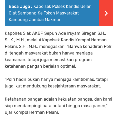
Baca Juga :
Kapolsek Polsek Kandis Gelar
Giat Sambang Ke Tokoh Masyarakat
Kampung Jambai Makmur
Kapolres Siak AKBP Sepuh Ade Irsyam Siregar, S.H.,
S.I.K., M.H., melalui Kapolsek Kandis Kompol Herman
Pelani, S.H., M.H., menegaskan, "Bahwa kehadiran Polri
di tengah masyarakat bukan hanya menjaga
keamanan, tetapi juga memastikan program
ketahanan pangan berjalan optimal.
“Polri hadir bukan hanya menjaga kamtibmas, tetapi
juga ikut mendukung kesejahteraan masyarakat.
Ketahanan pangan adalah kekuatan bangsa, dan kami
siap mendampingi para petani hingga masa panen,”
ujar Kompol Herman Pelani.