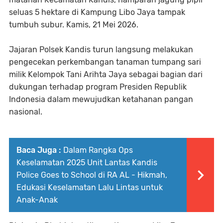
seluas 5 hektare di Kampung Libo Jaya tampak
tumbuh subur. Kamis, 21 Mei 2026.
Jajaran Polsek Kandis turun langsung melakukan
pengecekan perkembangan tanaman tumpang sari
milik Kelompok Tani Arihta Jaya sebagai bagian dari
dukungan terhadap program Presiden Republik
Indonesia dalam mewujudkan ketahanan pangan
nasional.
Baca Juga :
Dalam Rangka Ops
Keselamatan 2025 Unit Lantas Kandis
Police Goes to School di RA AL - Hikmah,
Edukasi Keselamatan Lalu Lintas untuk
Anak-Anak