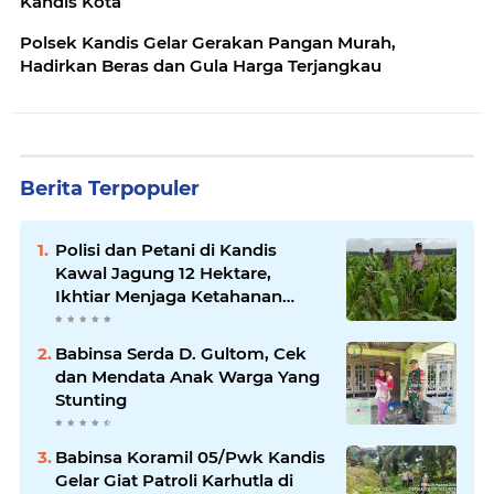
Kandis Kota
Polsek Kandis Gelar Gerakan Pangan Murah,
Hadirkan Beras dan Gula Harga Terjangkau
Berita Terpopuler
Polisi dan Petani di Kandis
Kawal Jagung 12 Hektare,
Ikhtiar Menjaga Ketahanan
Pangan
Babinsa Serda D. Gultom, Cek
dan Mendata Anak Warga Yang
Stunting
Babinsa Koramil 05/Pwk Kandis
Gelar Giat Patroli Karhutla di