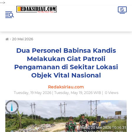
-->
›
20 Mei 2026
Dua Personel Babinsa Kandis
Melakukan Giat Patroli
Pengamanan di Sekitar Lokasi
Objek Vital Nasional
Redaksiriau.com
Tuesday, 19 May 2026 | Tuesday, May 19, 2026 WIB |
0
Views