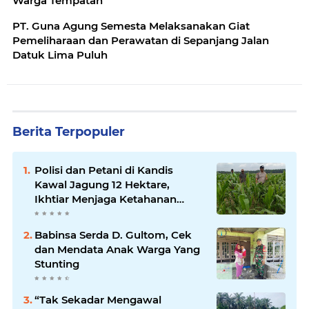
Warga Tempatan
PT. Guna Agung Semesta Melaksanakan Giat
Pemeliharaan dan Perawatan di Sepanjang Jalan
Datuk Lima Puluh
Berita Terpopuler
Polisi dan Petani di Kandis
Kawal Jagung 12 Hektare,
Ikhtiar Menjaga Ketahanan
Pangan
Babinsa Serda D. Gultom, Cek
dan Mendata Anak Warga Yang
Stunting
“Tak Sekadar Mengawal