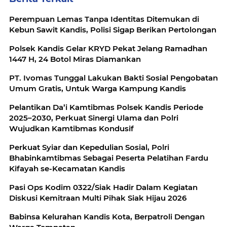
Perempuan Lemas Tanpa Identitas Ditemukan di
Kebun Sawit Kandis, Polisi Sigap Berikan Pertolongan
Polsek Kandis Gelar KRYD Pekat Jelang Ramadhan
1447 H, 24 Botol Miras Diamankan
PT. Ivomas Tunggal Lakukan Bakti Sosial Pengobatan
Umum Gratis, Untuk Warga Kampung Kandis
Pelantikan Da’i Kamtibmas Polsek Kandis Periode
2025–2030, Perkuat Sinergi Ulama dan Polri
Wujudkan Kamtibmas Kondusif
Perkuat Syiar dan Kepedulian Sosial, Polri
Bhabinkamtibmas Sebagai Peserta Pelatihan Fardu
Kifayah se-Kecamatan Kandis
Pasi Ops Kodim 0322/Siak Hadir Dalam Kegiatan
Diskusi Kemitraan Multi Pihak Siak Hijau 2026
Babinsa Kelurahan Kandis Kota, Berpatroli Dengan