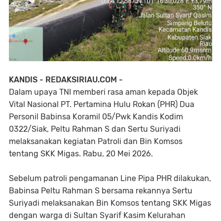
KANDIS - REDAKSIRIAU.COM -
Dalam upaya TNI memberi rasa aman kepada Objek
Vital Nasional PT. Pertamina Hulu Rokan (PHR) Dua
Personil Babinsa Koramil 05/Pwk Kandis Kodim
0322/Siak, Peltu Rahman S dan Sertu Suriyadi
melaksanakan kegiatan Patroli dan Bin Komsos
tentang SKK Migas. Rabu, 20 Mei 2026.
Sebelum patroli pengamanan Line Pipa PHR dilakukan,
Babinsa Peltu Rahman S bersama rekannya Sertu
Suriyadi melaksanakan Bin Komsos tentang SKK Migas
dengan warga di Sultan Syarif Kasim Kelurahan