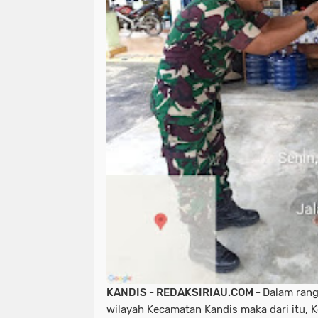
KANDIS - REDAKSIRIAU.COM -
Dalam rang
wilayah Kecamatan Kandis maka dari itu, 