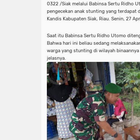
0322 /Siak melalui Babinsa Sertu Ridho 
pengecekan anak stunting yang terdapat
Kandis Kabupaten Siak, Riau. Senin, 27 Apr
Saat itu Babinsa Sertu Ridho Utomo diten
Bahwa hari ini beliau sedang melaksanak
warga yang stunting di wilayah binaannya 
jelasnya.