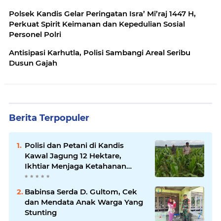
Polsek Kandis Gelar Peringatan Isra’ Mi’raj 1447 H,
Perkuat Spirit Keimanan dan Kepedulian Sosial
Personel Polri
Antisipasi Karhutla, Polisi Sambangi Areal Seribu
Dusun Gajah
Berita Terpopuler
Polisi dan Petani di Kandis
Kawal Jagung 12 Hektare,
Ikhtiar Menjaga Ketahanan
Pangan
Babinsa Serda D. Gultom, Cek
dan Mendata Anak Warga Yang
Stunting