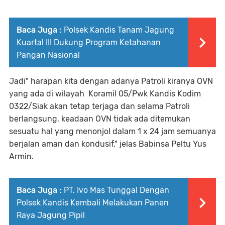
Baca Juga :
Polsek Kandis Tanam Jagung
Kuartal III Dukung Program Ketahanan
Pangan Nasional
Jadi" harapan kita dengan adanya Patroli kiranya OVN
yang ada di wilayah Koramil 05/Pwk Kandis Kodim
0322/Siak akan tetap terjaga dan selama Patroli
berlangsung, keadaan OVN tidak ada ditemukan
sesuatu hal yang menonjol dalam 1 x 24 jam semuanya
berjalan aman dan kondusif," jelas Babinsa Peltu Yus
Armin.
Baca Juga :
PT. Ivo Mas Tunggal Dengan
Polsek Kandis Kembali Melakukan Panen
Raya Jagung Pipil