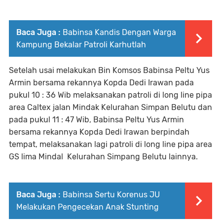
Baca Juga :
Babinsa Kandis Dengan Warga
Kampung Bekalar Patroli Karhutlah
Setelah usai melakukan Bin Komsos Babinsa Peltu Yus
Armin bersama rekannya Kopda Dedi Irawan pada
pukul 10 : 36 Wib melaksanakan patroli di long line pipa
area Caltex jalan Mindak Kelurahan Simpan Belutu dan
pada pukul 11 : 47 Wib, Babinsa Peltu Yus Armin
bersama rekannya Kopda Dedi Irawan berpindah
tempat, melaksanakan lagi patroli di long line pipa area
GS lima Mindal Kelurahan Simpang Belutu lainnya.
Baca Juga :
Babinsa Sertu Korenus JU
Melakukan Pengecekan Anak Stunting