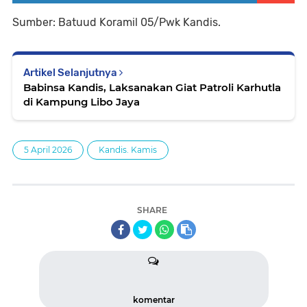
Sumber: Batuud Koramil 05/Pwk Kandis.
Artikel Selanjutnya
Babinsa Kandis, Laksanakan Giat Patroli Karhutla
di Kampung Libo Jaya
5 April 2026
Kandis. Kamis
SHARE
komentar