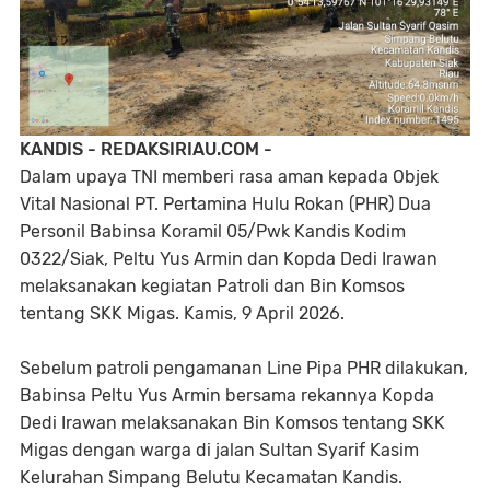
KANDIS - REDAKSIRIAU.COM -
Dalam upaya TNI memberi rasa aman kepada Objek
Vital Nasional PT. Pertamina Hulu Rokan (PHR) Dua
Personil Babinsa Koramil 05/Pwk Kandis Kodim
0322/Siak, Peltu Yus Armin dan Kopda Dedi Irawan
melaksanakan kegiatan Patroli dan Bin Komsos
tentang SKK Migas. Kamis, 9 April 2026.
Sebelum patroli pengamanan Line Pipa PHR dilakukan,
Babinsa Peltu Yus Armin bersama rekannya Kopda
Dedi Irawan melaksanakan Bin Komsos tentang SKK
Migas dengan warga di jalan Sultan Syarif Kasim
Kelurahan Simpang Belutu Kecamatan Kandis.