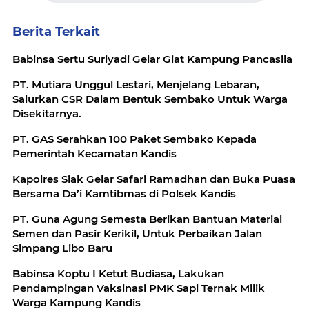
Berita Terkait
Babinsa Sertu Suriyadi Gelar Giat Kampung Pancasila
PT. Mutiara Unggul Lestari, Menjelang Lebaran,
Salurkan CSR Dalam Bentuk Sembako Untuk Warga
Disekitarnya.
PT. GAS Serahkan 100 Paket Sembako Kepada
Pemerintah Kecamatan Kandis
Kapolres Siak Gelar Safari Ramadhan dan Buka Puasa
Bersama Da’i Kamtibmas di Polsek Kandis
PT. Guna Agung Semesta Berikan Bantuan Material
Semen dan Pasir Kerikil, Untuk Perbaikan Jalan
Simpang Libo Baru
Babinsa Koptu I Ketut Budiasa, Lakukan
Pendampingan Vaksinasi PMK Sapi Ternak Milik
Warga Kampung Kandis