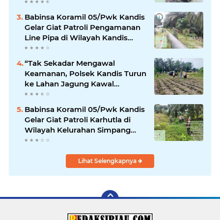
Babinsa Koramil 05/Pwk Kandis
Gelar Giat Patroli Pengamanan
Line Pipa di Wilayah Kandis
Kandis
“Tak Sekadar Mengawal
Keamanan, Polsek Kandis Turun
ke Lahan Jagung Kawal
Ketahanan Pangan
Babinsa Koramil 05/Pwk Kandis
Gelar Giat Patroli Karhutla di
Wilayah Kelurahan Simpang
Belutu
Lihat Selengkapnya