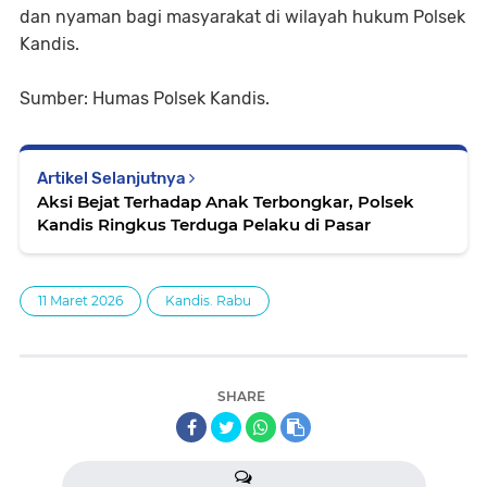
dan nyaman bagi masyarakat di wilayah hukum Polsek
Kandis.
Sumber: Humas Polsek Kandis.
Artikel Selanjutnya
Aksi Bejat Terhadap Anak Terbongkar, Polsek
Kandis Ringkus Terduga Pelaku di Pasar
11 Maret 2026
Kandis. Rabu
SHARE