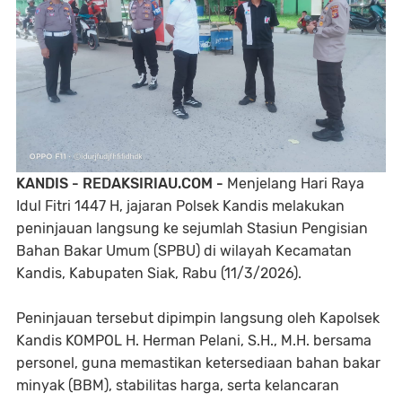
KANDIS - REDAKSIRIAU.COM -
Menjelang Hari Raya
Idul Fitri 1447 H, jajaran Polsek Kandis melakukan
peninjauan langsung ke sejumlah Stasiun Pengisian
Bahan Bakar Umum (SPBU) di wilayah Kecamatan
Kandis, Kabupaten Siak, Rabu (11/3/2026).
Peninjauan tersebut dipimpin langsung oleh Kapolsek
Kandis KOMPOL H. Herman Pelani, S.H., M.H. bersama
personel, guna memastikan ketersediaan bahan bakar
minyak (BBM), stabilitas harga, serta kelancaran