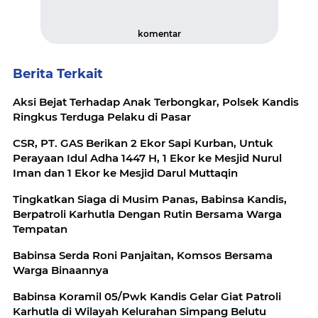
komentar
Berita Terkait
Aksi Bejat Terhadap Anak Terbongkar, Polsek Kandis
Ringkus Terduga Pelaku di Pasar
CSR, PT. GAS Berikan 2 Ekor Sapi Kurban, Untuk
Perayaan Idul Adha 1447 H, 1 Ekor ke Mesjid Nurul
Iman dan 1 Ekor ke Mesjid Darul Muttaqin
Tingkatkan Siaga di Musim Panas, Babinsa Kandis,
Berpatroli Karhutla Dengan Rutin Bersama Warga
Tempatan
Babinsa Serda Roni Panjaitan, Komsos Bersama
Warga Binaannya
Babinsa Koramil 05/Pwk Kandis Gelar Giat Patroli
Karhutla di Wilayah Kelurahan Simpang Belutu