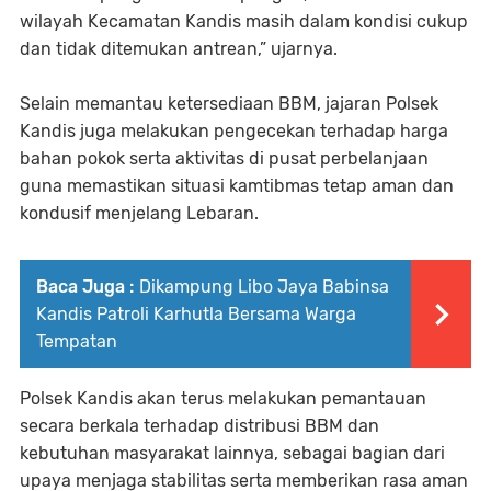
wilayah Kecamatan Kandis masih dalam kondisi cukup
dan tidak ditemukan antrean,” ujarnya.
Selain memantau ketersediaan BBM, jajaran Polsek
Kandis juga melakukan pengecekan terhadap harga
bahan pokok serta aktivitas di pusat perbelanjaan
guna memastikan situasi kamtibmas tetap aman dan
kondusif menjelang Lebaran.
Baca Juga :
Dikampung Libo Jaya Babinsa
Kandis Patroli Karhutla Bersama Warga
Tempatan
Polsek Kandis akan terus melakukan pemantauan
secara berkala terhadap distribusi BBM dan
kebutuhan masyarakat lainnya, sebagai bagian dari
upaya menjaga stabilitas serta memberikan rasa aman