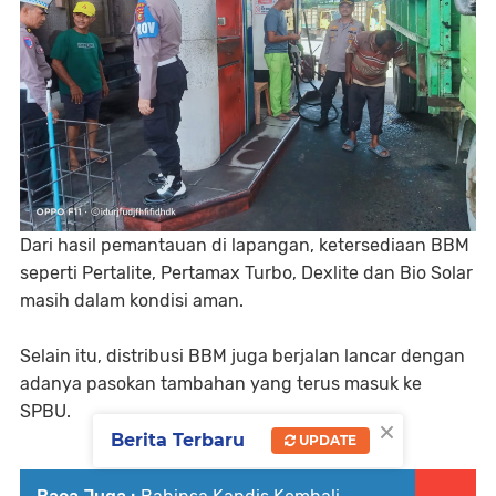
Dari hasil pemantauan di lapangan, ketersediaan BBM
seperti Pertalite, Pertamax Turbo, Dexlite dan Bio Solar
masih dalam kondisi aman.
Selain itu, distribusi BBM juga berjalan lancar dengan
adanya pasokan tambahan yang terus masuk ke
SPBU.
×
Berita Terbaru
UPDATE