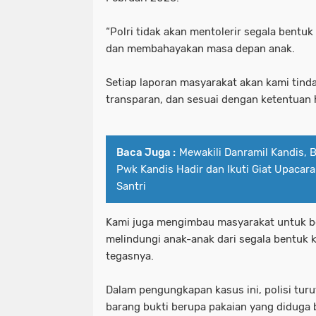
“Polri tidak akan mentolerir segala bentu
dan membahayakan masa depan anak.
Setiap laporan masyarakat akan kami tinda
transparan, dan sesuai dengan ketentuan
Baca Juga :
Mewakili Danramil Kandis, 
Pwk Kandis Hadir dan Ikuti Giat Upacara
Santri
Kami juga mengimbau masyarakat untuk be
melindungi anak-anak dari segala bentuk k
tegasnya.
Dalam pengungkapan kasus ini, polisi tu
barang bukti berupa pakaian yang diduga 