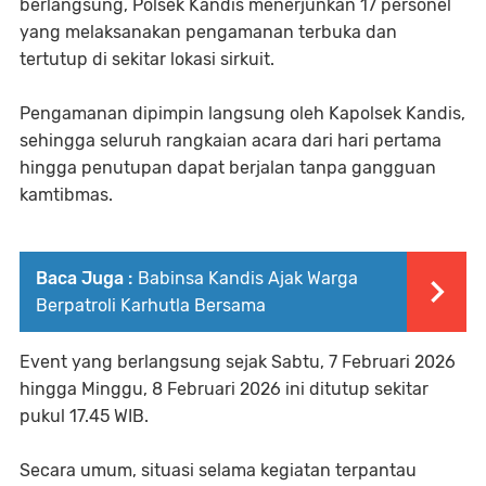
berlangsung, Polsek Kandis menerjunkan 17 personel
yang melaksanakan pengamanan terbuka dan
tertutup di sekitar lokasi sirkuit.
Pengamanan dipimpin langsung oleh Kapolsek Kandis,
sehingga seluruh rangkaian acara dari hari pertama
hingga penutupan dapat berjalan tanpa gangguan
kamtibmas.
Baca Juga :
Babinsa Kandis Ajak Warga
Berpatroli Karhutla Bersama
Event yang berlangsung sejak Sabtu, 7 Februari 2026
hingga Minggu, 8 Februari 2026 ini ditutup sekitar
pukul 17.45 WIB.
Secara umum, situasi selama kegiatan terpantau