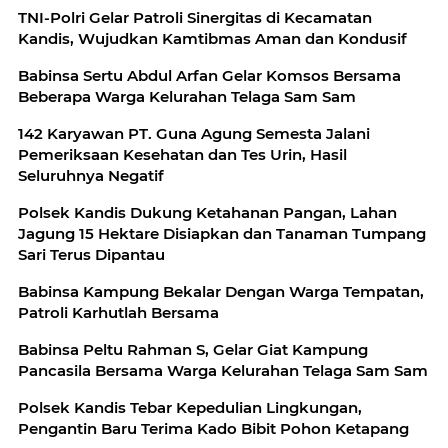
TNI-Polri Gelar Patroli Sinergitas di Kecamatan
Kandis, Wujudkan Kamtibmas Aman dan Kondusif
Babinsa Sertu Abdul Arfan Gelar Komsos Bersama
Beberapa Warga Kelurahan Telaga Sam Sam
142 Karyawan PT. Guna Agung Semesta Jalani
Pemeriksaan Kesehatan dan Tes Urin, Hasil
Seluruhnya Negatif
Polsek Kandis Dukung Ketahanan Pangan, Lahan
Jagung 15 Hektare Disiapkan dan Tanaman Tumpang
Sari Terus Dipantau
Babinsa Kampung Bekalar Dengan Warga Tempatan,
Patroli Karhutlah Bersama
Babinsa Peltu Rahman S, Gelar Giat Kampung
Pancasila Bersama Warga Kelurahan Telaga Sam Sam
Polsek Kandis Tebar Kepedulian Lingkungan,
Pengantin Baru Terima Kado Bibit Pohon Ketapang