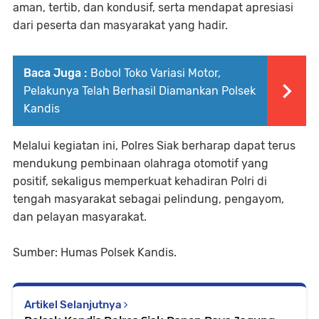
aman, tertib, dan kondusif, serta mendapat apresiasi
dari peserta dan masyarakat yang hadir.
Baca Juga :
Bobol Toko Variasi Motor,
Pelakunya Telah Berhasil Diamankan Polsek
Kandis
Melalui kegiatan ini, Polres Siak berharap dapat terus
mendukung pembinaan olahraga otomotif yang
positif, sekaligus memperkuat kehadiran Polri di
tengah masyarakat sebagai pelindung, pengayom,
dan pelayan masyarakat.
Sumber: Humas Polsek Kandis.
Artikel Selanjutnya