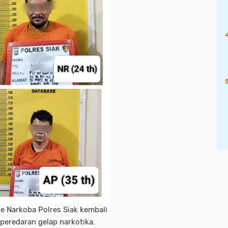
e Narkoba Polres Siak kembali
eredaran gelap narkotika.