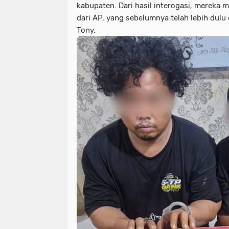
kabupaten. Dari hasil interogasi, merek
dari AP, yang sebelumnya telah lebih dulu
Tony.