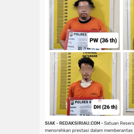
SIAK - REDAKSIRIAU.COM -
Satuan Resers
menorehkan prestasi dalam memberantas p