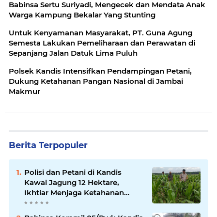
Babinsa Sertu Suriyadi, Mengecek dan Mendata Anak
Warga Kampung Bekalar Yang Stunting
Untuk Kenyamanan Masyarakat, PT. Guna Agung
Semesta Lakukan Pemeliharaan dan Perawatan di
Sepanjang Jalan Datuk Lima Puluh
Polsek Kandis Intensifkan Pendampingan Petani,
Dukung Ketahanan Pangan Nasional di Jambai
Makmur
Berita Terpopuler
Polisi dan Petani di Kandis
Kawal Jagung 12 Hektare,
Ikhtiar Menjaga Ketahanan
Pangan