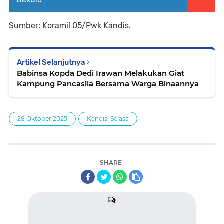
Sumber: Koramil 05/Pwk Kandis.
Artikel Selanjutnya
Babinsa Kopda Dedi Irawan Melakukan Giat
Kampung Pancasila Bersama Warga Binaannya
28 Oktober 2025
Kandis. Selasa
SHARE