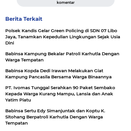
komentar
Berita Terkait
Polsek Kandis Gelar Green Policing di SDN 07 Libo
Jaya, Tanamkan Kepedulian Lingkungan Sejak Usia
Dini
Babinsa Kampung Bekalar Patroli Karhutla Dengan
Warga Tempatan
Babinsa Kopda Dedi Irawan Melakukan Giat
Kampung Pancasila Bersama Warga Binaannya
‎PT. Ivomas Tunggal Serahkan 90 Paket Sembako
Kepada Warga Kurang Mampu, Lansia dan Anak
Yatim Piatu
Babinsa Sertu Edy Simanjuntak dan Koptu K.
Sitohang Berpatroli Karhutla Dengan Warga
Tempatan