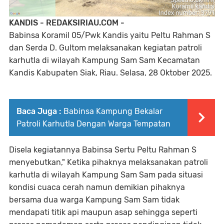
KANDIS - REDAKSIRIAU.COM -
Babinsa Koramil 05/Pwk Kandis yaitu Peltu Rahman S
dan Serda D. Gultom melaksanakan kegiatan patroli
karhutla di wilayah Kampung Sam Sam Kecamatan
Kandis Kabupaten Siak, Riau. Selasa, 28 Oktober 2025.
Baca Juga :
Babinsa Kampung Bekalar
Patroli Karhutla Dengan Warga Tempatan
Disela kegiatannya Babinsa Sertu Peltu Rahman S
menyebutkan," Ketika pihaknya melaksanakan patroli
karhutla di wilayah Kampung Sam Sam pada situasi
kondisi cuaca cerah namun demikian pihaknya
bersama dua warga Kampung Sam Sam tidak
mendapati titik api maupun asap sehingga seperti