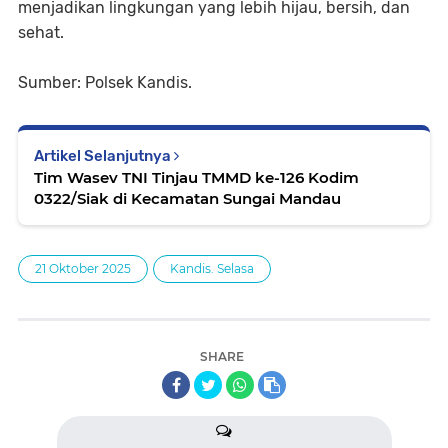
menjadikan lingkungan yang lebih hijau, bersih, dan
sehat.
Sumber: Polsek Kandis.
Artikel Selanjutnya
Tim Wasev TNI Tinjau TMMD ke-126 Kodim
0322/Siak di Kecamatan Sungai Mandau
21 Oktober 2025
Kandis. Selasa
SHARE