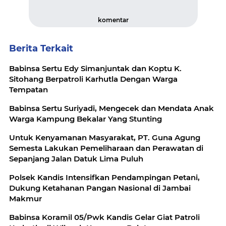
komentar
Berita Terkait
Babinsa Sertu Edy Simanjuntak dan Koptu K.
Sitohang Berpatroli Karhutla Dengan Warga
Tempatan
Babinsa Sertu Suriyadi, Mengecek dan Mendata Anak
Warga Kampung Bekalar Yang Stunting
Untuk Kenyamanan Masyarakat, PT. Guna Agung
Semesta Lakukan Pemeliharaan dan Perawatan di
Sepanjang Jalan Datuk Lima Puluh
Polsek Kandis Intensifkan Pendampingan Petani,
Dukung Ketahanan Pangan Nasional di Jambai
Makmur
Babinsa Koramil 05/Pwk Kandis Gelar Giat Patroli