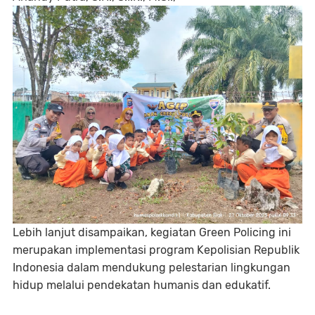
Lebih lanjut disampaikan, kegiatan Green Policing ini
merupakan implementasi program Kepolisian Republik
Indonesia dalam mendukung pelestarian lingkungan
hidup melalui pendekatan humanis dan edukatif.