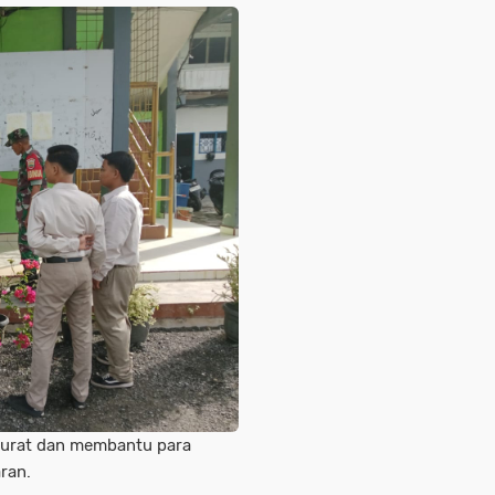
kurat dan membantu para
ran.