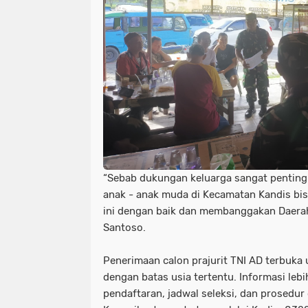
“Sebab dukungan keluarga sangat penting
anak - anak muda di Kecamatan Kandis b
ini dengan baik dan membanggakan Daerah 
Santoso.
Penerimaan calon prajurit TNI AD terbuka
dengan batas usia tertentu. Informasi lebi
pendaftaran, jadwal seleksi, dan prosedur