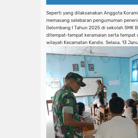
Seperti yang dilaksanakan Anggota Koram
memasang selebaran pengumuman peneri
Gelombang I Tahun 2025 di sekolah SMK B
ditempat-tempat keramaian serta tempat 
wilayah Kecamatan Kandis. Selasa, 13 Janu