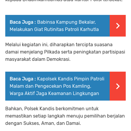
Baca Juga :
Babinsa Kampung Bekalar,
Melakukan Giat Rutinitas Patroli Karhutla
Melalui kegiatan ini, diharapkan tercipta suasana
damai menjelang Pilkada serta peningkatan partisipasi
masyarakat dalam Demokrasi.
Baca Juga :
Kapolsek Kandis Pimpin Patroli
Malam dan Pengecekan Pos Kamling,
Warga Aktif Jaga Keamanan Lingkungan
Bahkan, Polsek Kandis berkomitmen untuk
memastikan setiap langkah menuju pemilihan berjalan
dengan Sukses, Aman, dan Damai.