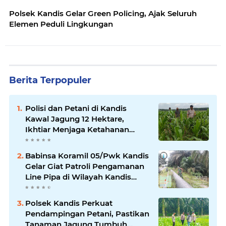
Polsek Kandis Gelar Green Policing, Ajak Seluruh
Elemen Peduli Lingkungan
Berita Terpopuler
Polisi dan Petani di Kandis
Kawal Jagung 12 Hektare,
Ikhtiar Menjaga Ketahanan
Pangan
Babinsa Koramil 05/Pwk Kandis
Gelar Giat Patroli Pengamanan
Line Pipa di Wilayah Kandis
Kandis
Polsek Kandis Perkuat
Pendampingan Petani, Pastikan
Tanaman Jagung Tumbuh