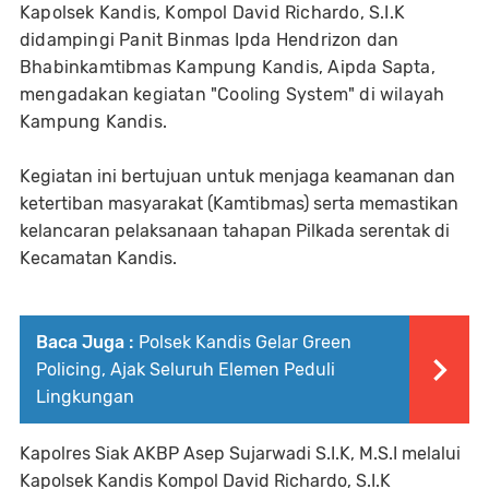
Kapolsek Kandis, Kompol David Richardo, S.I.K
didampingi Panit Binmas Ipda Hendrizon dan
Bhabinkamtibmas Kampung Kandis, Aipda Sapta,
mengadakan kegiatan "Cooling System" di wilayah
Kampung Kandis.
Kegiatan ini bertujuan untuk menjaga keamanan dan
ketertiban masyarakat (Kamtibmas) serta memastikan
kelancaran pelaksanaan tahapan Pilkada serentak di
Kecamatan Kandis.
Baca Juga :
Polsek Kandis Gelar Green
Policing, Ajak Seluruh Elemen Peduli
Lingkungan
Kapolres Siak AKBP Asep Sujarwadi S.I.K, M.S.I melalui
Kapolsek Kandis Kompol David Richardo, S.I.K