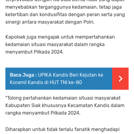
menyebabkan terganggunya kedamaian, tetap jaga
ketertiban dan kondusifitas dengan peran serta yang
sinergi antara masyarakat dengan Polri.
Kapolsek juga mengajak untuk mempertahankan
kedamaian situasi masyarakat dalam rangka
menyambut Pilkada 2024.
Baca Juga :
UPIKA Kandis Beri Kejutan ke
Koramil Kandis di HUT TNI ke-80
"Tolong pertahankan kedamaian situasi masyarakat
Kabupaten Siak khususnya Kecamatan Kandis dalam
rangka menyambut Pilkada 2024.
Diharapkan untuk tidak terlalu fanatik menghadapi