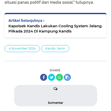
situasi panas politif dari media sosial," tutupnya.
Artikel Selanjutnya
Kapolsek Kandis Lakukan Cooling System Jelang
Pilkada 2024 Di Kampung Kandis
4 November 2024
Kandis. Senin
SHARE
komentar