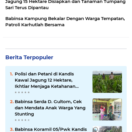
Jagung 15 Hektare Disiapkan dan Tanaman Tumpang
Sari Terus Dipantau
Babinsa Kampung Bekalar Dengan Warga Tempatan,
Patroli Karhutlah Bersama
Berita Terpopuler
Polisi dan Petani di Kandis
Kawal Jagung 12 Hektare,
Ikhtiar Menjaga Ketahanan
Pangan
Babinsa Serda D. Gultom, Cek
dan Mendata Anak Warga Yang
Stunting
Babinsa Koramil 05/Pwk Kandis