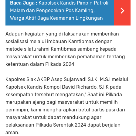
Baca Juga :
Kapolsek Kandis Pimpin Patroli
Malam dan Pengecekan Pos Kamling,
Warga Aktif Jaga Keamanan Lingkungan
Adapun kegiatan yang di laksanakan memberikan
sosialisasi melalui imbauan Kamtibmas dengan
metode silaturahmi Kamtibmas sambang kepada
masyarakat untuk memberikan pemahaman tentang
ketentuan dalam Pilkada 2024.
Kapolres Siak AKBP Asep Sujarwadi S.I.K, M.S.I melalui
Kapolsek Kandis Kompol David Richardo, S.I.K pada
kesempatan tersebut mengatakan," Saat ini Pilkada
merupakan ajang bagi masyarakat untuk memilih
pemimpin, kami mengharapkan betul partisipasi dari
masyarakat untuk dapat mendukung agar
pelaksanaan Pilkada Serentak 2024 dapat berjalan
aman.