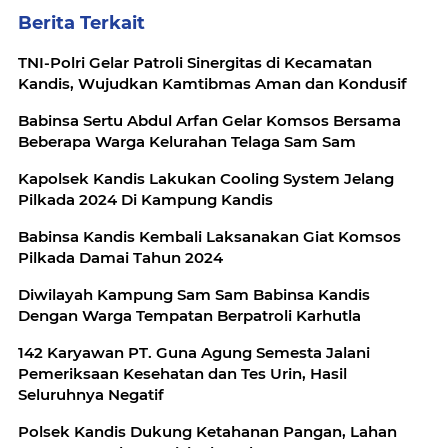
Berita Terkait
TNI-Polri Gelar Patroli Sinergitas di Kecamatan
Kandis, Wujudkan Kamtibmas Aman dan Kondusif
Babinsa Sertu Abdul Arfan Gelar Komsos Bersama
Beberapa Warga Kelurahan Telaga Sam Sam
Kapolsek Kandis Lakukan Cooling System Jelang
Pilkada 2024 Di Kampung Kandis
Babinsa Kandis Kembali Laksanakan Giat Komsos
Pilkada Damai Tahun 2024
Diwilayah Kampung Sam Sam Babinsa Kandis
Dengan Warga Tempatan Berpatroli Karhutla
142 Karyawan PT. Guna Agung Semesta Jalani
Pemeriksaan Kesehatan dan Tes Urin, Hasil
Seluruhnya Negatif
Polsek Kandis Dukung Ketahanan Pangan, Lahan