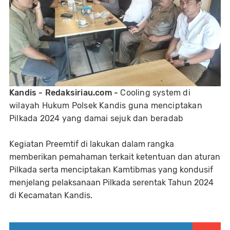
Kandis - Redaksiriau.com -
Cooling system di
wilayah Hukum Polsek Kandis guna menciptakan
Pilkada 2024 yang damai sejuk dan beradab
Kegiatan Preemtif di lakukan dalam rangka
memberikan pemahaman terkait ketentuan dan aturan
Pilkada serta menciptakan Kamtibmas yang kondusif
menjelang pelaksanaan Pilkada serentak Tahun 2024
di Kecamatan Kandis.