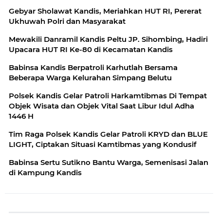
Gebyar Sholawat Kandis, Meriahkan HUT RI, Pererat
Ukhuwah Polri dan Masyarakat
Mewakili Danramil Kandis Peltu JP. Sihombing, Hadiri
Upacara HUT RI Ke-80 di Kecamatan Kandis
Babinsa Kandis Berpatroli Karhutlah Bersama
Beberapa Warga Kelurahan Simpang Belutu
Polsek Kandis Gelar Patroli Harkamtibmas Di Tempat
Objek Wisata dan Objek Vital Saat Libur Idul Adha
1446 H
Tim Raga Polsek Kandis Gelar Patroli KRYD dan BLUE
LIGHT, Ciptakan Situasi Kamtibmas yang Kondusif
Babinsa Sertu Sutikno Bantu Warga, Semenisasi Jalan
di Kampung Kandis