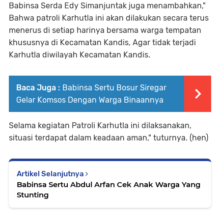
Babinsa Serda Edy Simanjuntak juga menambahkan,"
Bahwa patroli Karhutla ini akan dilakukan secara terus
menerus di setiap harinya bersama warga tempatan
khususnya di Kecamatan Kandis, Agar tidak terjadi
Karhutla diwilayah Kecamatan Kandis.
Baca Juga :
Babinsa Sertu Bosur Siregar
Gelar Komsos Dengan Warga Binaannya
Selama kegiatan Patroli Karhutla ini dilaksanakan,
situasi terdapat dalam keadaan aman," tuturnya. (hen)
Artikel Selanjutnya
Babinsa Sertu Abdul Arfan Cek Anak Warga Yang
Stunting