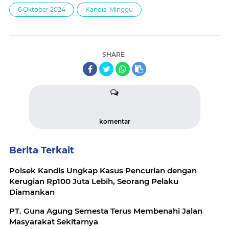
6 Oktober 2024
Kandis. Minggu
SHARE
komentar
Berita Terkait
Polsek Kandis Ungkap Kasus Pencurian dengan
Kerugian Rp100 Juta Lebih, Seorang Pelaku
Diamankan
PT. Guna Agung Semesta Terus Membenahi Jalan
Masyarakat Sekitarnya