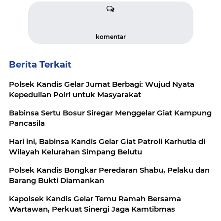
komentar
Berita Terkait
Polsek Kandis Gelar Jumat Berbagi: Wujud Nyata
Kepedulian Polri untuk Masyarakat
Babinsa Sertu Bosur Siregar Menggelar Giat Kampung
Pancasila
Hari ini, Babinsa Kandis Gelar Giat Patroli Karhutla di
Wilayah Kelurahan Simpang Belutu
Polsek Kandis Bongkar Peredaran Shabu, Pelaku dan
Barang Bukti Diamankan
Kapolsek Kandis Gelar Temu Ramah Bersama
Wartawan, Perkuat Sinergi Jaga Kamtibmas