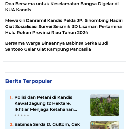
Doa Bersama untuk Keselamatan Bangsa Digelar di
KUA Kandis
Mewakili Danramil Kandis Pelda JP. Sihombing Hadiri
Giat Sosialisasi Survei Seismik 3D Lisaman Pertamina
Hulu Rokan Provinsi Riau Tahun 2024
Bersama Warga Binaannya Babinsa Serka Budi
Santoso Gelar Giat Kampung Pancasila
Berita Terpopuler
Polisi dan Petani di Kandis
Kawal Jagung 12 Hektare,
Ikhtiar Menjaga Ketahanan
Pangan
Babinsa Serda D. Gultom, Cek