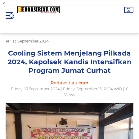
-->
›
13 September 2024
Cooling Sistem Menjelang Pilkada
2024, Kapolsek Kandis Intensifkan
Program Jumat Curhat
Redaksiriau.com
Friday, 13 September 2024 | Friday, September 13, 2024 WIB |
0
Views