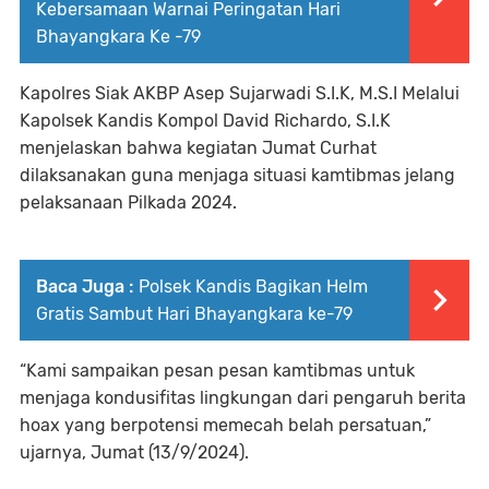
Kebersamaan Warnai Peringatan Hari
Bhayangkara Ke -79
Kapolres Siak AKBP Asep Sujarwadi S.I.K, M.S.I Melalui
Kapolsek Kandis Kompol David Richardo, S.I.K
menjelaskan bahwa kegiatan Jumat Curhat
dilaksanakan guna menjaga situasi kamtibmas jelang
pelaksanaan Pilkada 2024.
Baca Juga :
Polsek Kandis Bagikan Helm
Gratis Sambut Hari Bhayangkara ke-79
“Kami sampaikan pesan pesan kamtibmas untuk
menjaga kondusifitas lingkungan dari pengaruh berita
hoax yang berpotensi memecah belah persatuan,”
ujarnya, Jumat (13/9/2024).