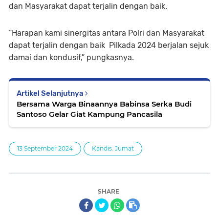
dan Masyarakat dapat terjalin dengan baik.
“Harapan kami sinergitas antara Polri dan Masyarakat
dapat terjalin dengan baik Pilkada 2024 berjalan sejuk
damai dan kondusif,” pungkasnya.
Artikel Selanjutnya
Bersama Warga Binaannya Babinsa Serka Budi
Santoso Gelar Giat Kampung Pancasila
13 September 2024
Kandis. Jumat
SHARE