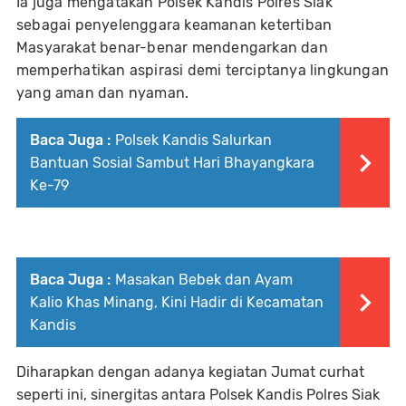
Ia juga mengatakan Polsek Kandis Polres Siak
sebagai penyelenggara keamanan ketertiban
Masyarakat benar-benar mendengarkan dan
memperhatikan aspirasi demi terciptanya lingkungan
yang aman dan nyaman.
Baca Juga :
Polsek Kandis Salurkan
Bantuan Sosial Sambut Hari Bhayangkara
Ke-79
Baca Juga :
Masakan Bebek dan Ayam
Kalio Khas Minang, Kini Hadir di Kecamatan
Kandis
Diharapkan dengan adanya kegiatan Jumat curhat
seperti ini, sinergitas antara Polsek Kandis Polres Siak