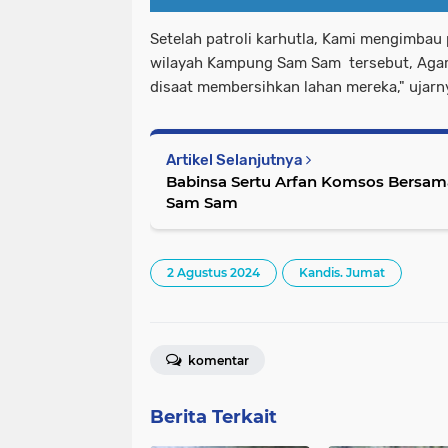
Setelah patroli karhutla, Kami mengimbau 
wilayah Kampung Sam Sam tersebut, Agar
disaat membersihkan lahan mereka," ujarn
Artikel Selanjutnya
Babinsa Sertu Arfan Komsos Bersam
Sam Sam
2 Agustus 2024
Kandis. Jumat
komentar
Berita Terkait