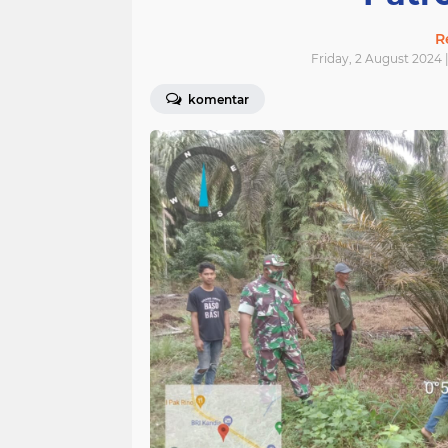
R
Friday, 2 August 2024 
komentar