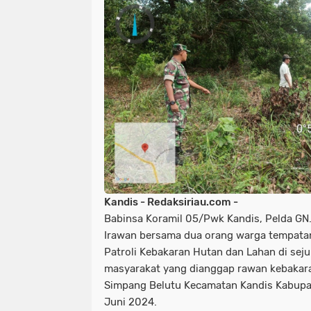
Kandis - Redaksiriau.com -
Babinsa Koramil 05/Pwk Kandis, Pelda GN
Irawan bersama dua orang warga tempata
Patroli Kebakaran Hutan dan Lahan di sej
masyarakat yang dianggap rawan kebakara
Simpang Belutu Kecamatan Kandis Kabupat
Juni 2024.