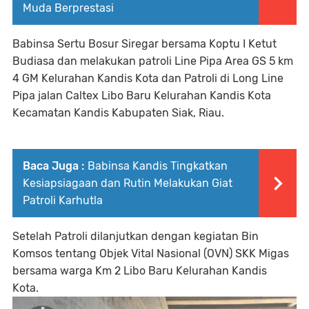
Muda Berprestasi
Babinsa Sertu Bosur Siregar bersama Koptu I Ketut
Budiasa dan melakukan patroli Line Pipa Area GS 5 km
4 GM Kelurahan Kandis Kota dan Patroli di Long Line
Pipa jalan Caltex Libo Baru Kelurahan Kandis Kota
Kecamatan Kandis Kabupaten Siak, Riau.
Baca Juga :
Babinsa Kandis Tingkatkan
Kesiapsiagaan dan Rutin Melakukan Giat
Patroli Karhutla
Setelah Patroli dilanjutkan dengan kegiatan Bin
Komsos tentang Objek Vital Nasional (OVN) SKK Migas
bersama warga Km 2 Libo Baru Kelurahan Kandis
Kota.