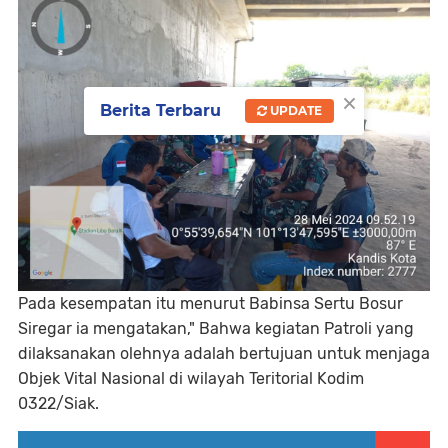
×
Berita Terbaru
UPDATE
Pada kesempatan itu menurut Babinsa Sertu Bosur
Siregar ia mengatakan," Bahwa kegiatan Patroli yang
dilaksanakan olehnya adalah bertujuan untuk menjaga
Objek Vital Nasional di wilayah Teritorial Kodim
0322/Siak.