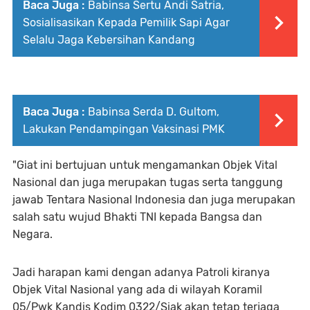
Baca Juga :
Babinsa Sertu Andi Satria,
Sosialisasikan Kepada Pemilik Sapi Agar
Selalu Jaga Kebersihan Kandang
Baca Juga :
Babinsa Serda D. Gultom,
Lakukan Pendampingan Vaksinasi PMK
"Giat ini bertujuan untuk mengamankan Objek Vital
Nasional dan juga merupakan tugas serta tanggung
jawab Tentara Nasional Indonesia dan juga merupakan
salah satu wujud Bhakti TNI kepada Bangsa dan
Negara.
Jadi harapan kami dengan adanya Patroli kiranya
Objek Vital Nasional yang ada di wilayah Koramil
05/Pwk Kandis Kodim 0322/Siak akan tetap terjaga