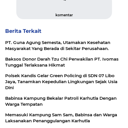
komentar
Berita Terkait
PT. Guna Agung Semesta, Utamakan Kesehatan
Masyarakat Yang Berada di Sekitar Perusahaan.
Baksos Donor Darah Tzu Chi Perwakilan PT. Ivomas
Tunggal Terlaksana Hikmat
Polsek Kandis Gelar Green Policing di SDN 07 Libo
Jaya, Tanamkan Kepedulian Lingkungan Sejak Usia
Dini
Babinsa Kampung Bekalar Patroli Karhutla Dengan
Warga Tempatan
Memasuki Kampung Sam Sam, Babinsa dan Warga
Laksanakan Penanggulangan Karhutla