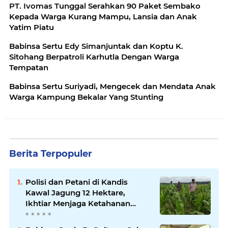
‎PT. Ivomas Tunggal Serahkan 90 Paket Sembako
Kepada Warga Kurang Mampu, Lansia dan Anak
Yatim Piatu
Babinsa Sertu Edy Simanjuntak dan Koptu K.
Sitohang Berpatroli Karhutla Dengan Warga
Tempatan
Babinsa Sertu Suriyadi, Mengecek dan Mendata Anak
Warga Kampung Bekalar Yang Stunting
Berita Terpopuler
Polisi dan Petani di Kandis
Kawal Jagung 12 Hektare,
Ikhtiar Menjaga Ketahanan
Pangan