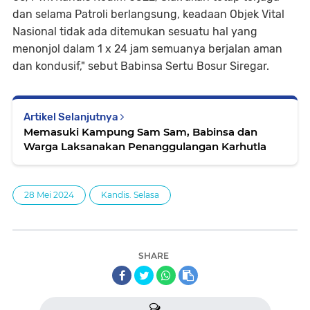
dan selama Patroli berlangsung, keadaan Objek Vital
Nasional tidak ada ditemukan sesuatu hal yang
menonjol dalam 1 x 24 jam semuanya berjalan aman
dan kondusif," sebut Babinsa Sertu Bosur Siregar.
Artikel Selanjutnya
Memasuki Kampung Sam Sam, Babinsa dan
Warga Laksanakan Penanggulangan Karhutla
28 Mei 2024
Kandis. Selasa
SHARE