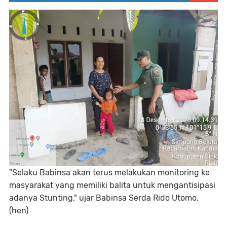
"Selaku Babinsa akan terus melakukan monitoring ke
masyarakat yang memiliki balita untuk mengantisipasi
adanya Stunting," ujar Babinsa Serda Rido Utomo.
(hen)