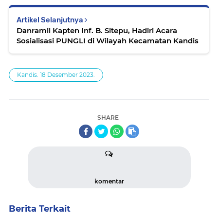
Artikel Selanjutnya
Danramil Kapten Inf. B. Sitepu, Hadiri Acara
Sosialisasi PUNGLI di Wilayah Kecamatan Kandis
Kandis. 18 Desember 2023.
SHARE
komentar
Berita Terkait