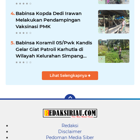
Babinsa Kopda Dedi Irawan
Melakukan Pendampingan
Vaksinasi PMK
Babinsa Koramil 05/Pwk Kandis
Gelar Giat Patroli Karhutla di
Wilayah Kelurahan Simpang
Belutu
Lihat Selengkapnya
Redaksi
Disclaimer
Pedoman Media Siber