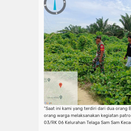
"Saat ini kami yang terdiri dari dua oran
orang warga melaksanakan kegiatan patrol
03/RK 06 Kelurahan Telaga Sam Sam Keca