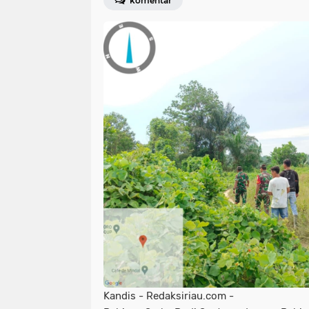
komentar
Kandis - Redaksiriau.com -