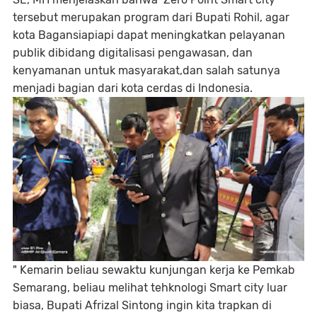
tersebut merupakan program dari Bupati Rohil, agar
kota Bagansiapiapi dapat meningkatkan pelayanan
publik dibidang digitalisasi pengawasan, dan
kenyamanan untuk masyarakat,dan salah satunya
menjadi bagian dari kota cerdas di Indonesia.
" Kemarin beliau sewaktu kunjungan kerja ke Pemkab
Semarang, beliau melihat tehknologi Smart city luar
biasa, Bupati Afrizal Sintong ingin kita trapkan di