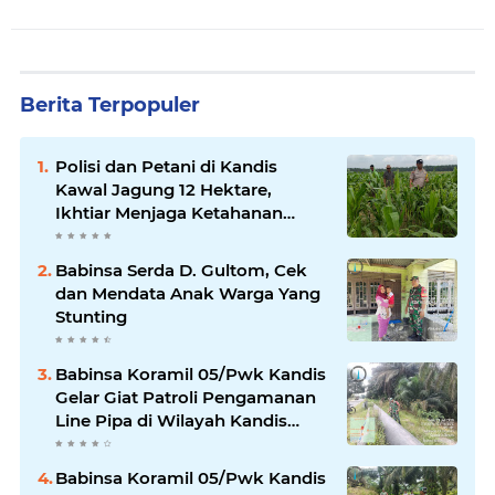
Berita Terpopuler
Polisi dan Petani di Kandis
Kawal Jagung 12 Hektare,
Ikhtiar Menjaga Ketahanan
Pangan
Babinsa Serda D. Gultom, Cek
dan Mendata Anak Warga Yang
Stunting
Babinsa Koramil 05/Pwk Kandis
Gelar Giat Patroli Pengamanan
Line Pipa di Wilayah Kandis
Kandis
Babinsa Koramil 05/Pwk Kandis