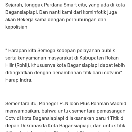
Sejarah, tonggak Perdana Smart city, yang ada di kota
Bagansiapiapi, Dan nanti kami dari kominfotik juga
akan Bekerja sama dengan perhubungan dan
kepolisian.
" Harapan kita Semoga kedepan pelayanan publik
serta kenyamanan masyarakat di Kabupaten Rokan
Hilir (Rohil), khususnya kota Bagansiapiapi dapat lebih
ditingkatkan dengan penambahan titik baru cctv ini"
Harap Indra.
Sementara itu, Maneger PLN Icon Plus Rohman Wachid
menyampaikan, bahwa untuk sementara pemasangan
Cctv di kota Bagansiapiapi dilaksanakan baru 1 Titik di
depan Dekranasda Kota Bagansiapiapi, dan untuk titik