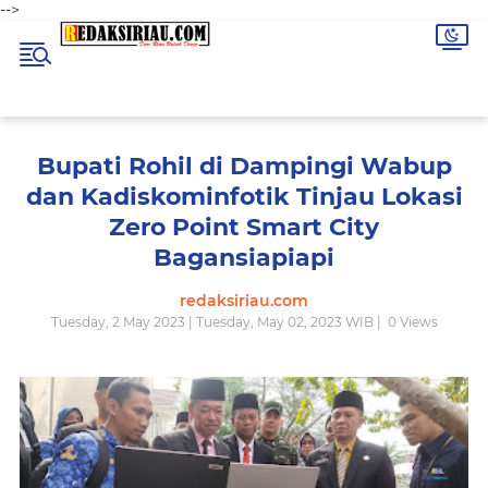
-->
Bupati Rohil di Dampingi Wabup
dan Kadiskominfotik Tinjau Lokasi
Zero Point Smart City
Bagansiapiapi
redaksiriau.com
Tuesday, 2 May 2023 | Tuesday, May 02, 2023 WIB |
0
Views