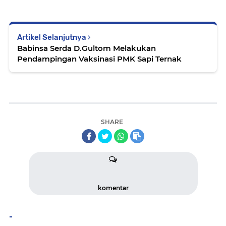
Artikel Selanjutnya
Babinsa Serda D.Gultom Melakukan
Pendampingan Vaksinasi PMK Sapi Ternak
SHARE
komentar
-