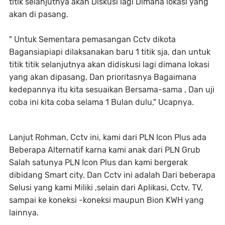
titik selanjutnya akan Diskusi lagi Dimana lokasi yang
akan di pasang.
" Untuk Sementara pemasangan Cctv dikota
Bagansiapiapi dilaksanakan baru 1 titik sja, dan untuk
titik titik selanjutnya akan didiskusi lagi dimana lokasi
yang akan dipasang, Dan prioritasnya Bagaimana
kedepannya itu kita sesuaikan Bersama-sama , Dan uji
coba ini kita coba selama 1 Bulan dulu," Ucapnya.
Lanjut Rohman, Cctv ini, kami dari PLN Icon Plus ada
Beberapa Alternatif karna kami anak dari PLN Grub
Salah satunya PLN Icon Plus dan kami bergerak
dibidang Smart city. Dan Cctv ini adalah Dari beberapa
Selusi yang kami Miliki ,selain dari Aplikasi, Cctv, TV,
sampai ke koneksi -koneksi maupun Bion KWH yang
lainnya.