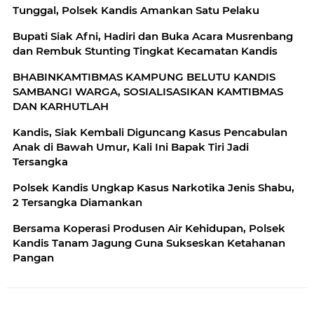
Tunggal, Polsek Kandis Amankan Satu Pelaku
Bupati Siak Afni, Hadiri dan Buka Acara Musrenbang
dan Rembuk Stunting Tingkat Kecamatan Kandis
BHABINKAMTIBMAS KAMPUNG BELUTU KANDIS
SAMBANGI WARGA, SOSIALISASIKAN KAMTIBMAS
DAN KARHUTLAH
Kandis, Siak Kembali Diguncang Kasus Pencabulan
Anak di Bawah Umur, Kali Ini Bapak Tiri Jadi
Tersangka
Polsek Kandis Ungkap Kasus Narkotika Jenis Shabu,
2 Tersangka Diamankan
Bersama Koperasi Produsen Air Kehidupan, Polsek
Kandis Tanam Jagung Guna Sukseskan Ketahanan
Pangan