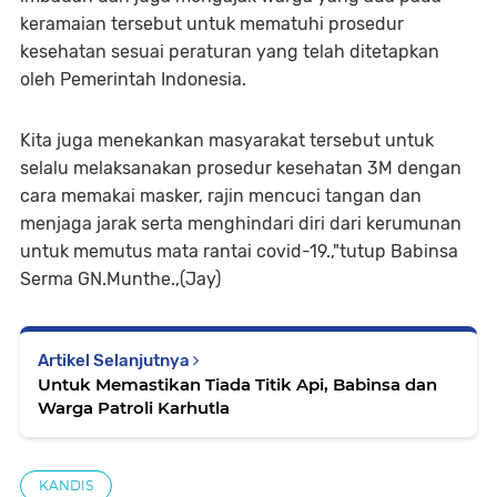
keramaian tersebut untuk mematuhi prosedur
kesehatan sesuai peraturan yang telah ditetapkan
oleh Pemerintah Indonesia.
Kita juga menekankan masyarakat tersebut untuk
selalu melaksanakan prosedur kesehatan 3M dengan
cara memakai masker, rajin mencuci tangan dan
menjaga jarak serta menghindari diri dari kerumunan
untuk memutus mata rantai covid-19.,"tutup Babinsa
Serma GN.Munthe.,(Jay)
Artikel Selanjutnya
Untuk Memastikan Tiada Titik Api, Babinsa dan
Warga Patroli Karhutla
KANDIS