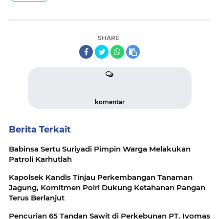
SHARE
komentar
Berita Terkait
Babinsa Sertu Suriyadi Pimpin Warga Melakukan
Patroli Karhutlah
Kapolsek Kandis Tinjau Perkembangan Tanaman
Jagung, Komitmen Polri Dukung Ketahanan Pangan
Terus Berlanjut
Pencurian 65 Tandan Sawit di Perkebunan PT. Ivomas