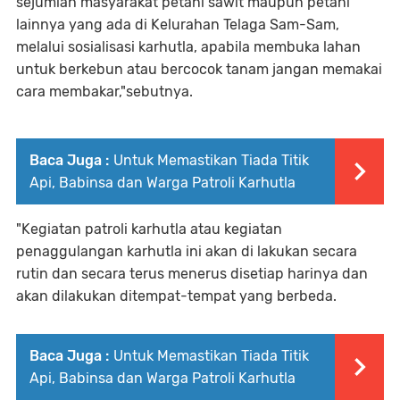
sejumlah masyarakat petani sawit maupun petani
lainnya yang ada di Kelurahan Telaga Sam-Sam,
melalui sosialisasi karhutla, apabila membuka lahan
untuk berkebun atau bercocok tanam jangan memakai
cara membakar,"sebutnya.
Baca Juga :
Untuk Memastikan Tiada Titik
Api, Babinsa dan Warga Patroli Karhutla
"Kegiatan patroli karhutla atau kegiatan
penaggulangan karhutla ini akan di lakukan secara
rutin dan secara terus menerus disetiap harinya dan
akan dilakukan ditempat-tempat yang berbeda.
Baca Juga :
Untuk Memastikan Tiada Titik
Api, Babinsa dan Warga Patroli Karhutla