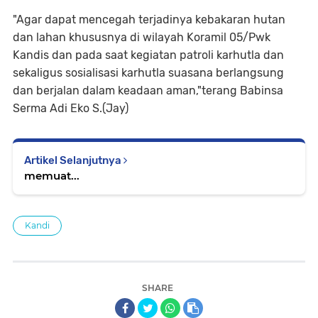
"Agar dapat mencegah terjadinya kebakaran hutan
dan lahan khususnya di wilayah Koramil 05/Pwk
Kandis dan pada saat kegiatan patroli karhutla dan
sekaligus sosialisasi karhutla suasana berlangsung
dan berjalan dalam keadaan aman,"terang Babinsa
Serma Adi Eko S.(Jay)
Artikel Selanjutnya
memuat...
Kandi
SHARE