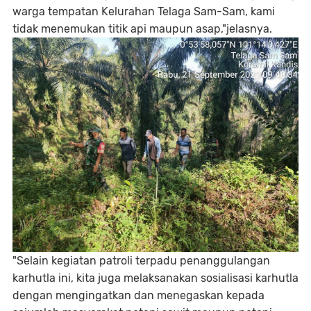
warga tempatan Kelurahan Telaga Sam-Sam, kami
tidak menemukan titik api maupun asap,"jelasnya.
"Selain kegiatan patroli terpadu penanggulangan
karhutla ini, kita juga melaksanakan sosialisasi karhutla
dengan mengingatkan dan menegaskan kepada