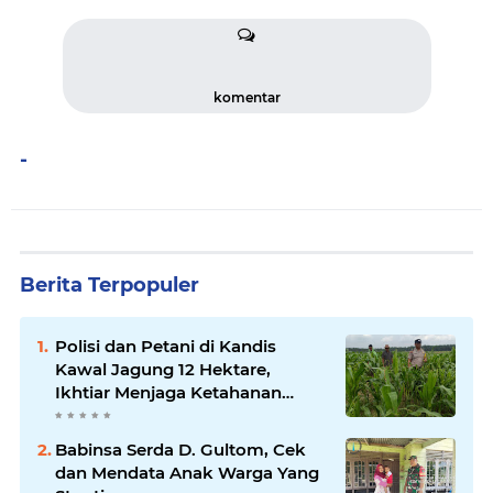
komentar
-
Berita Terpopuler
Polisi dan Petani di Kandis
Kawal Jagung 12 Hektare,
Ikhtiar Menjaga Ketahanan
Pangan
Babinsa Serda D. Gultom, Cek
dan Mendata Anak Warga Yang