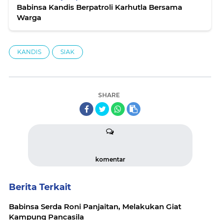
Babinsa Kandis Berpatroli Karhutla Bersama
Warga
KANDIS
SIAK
SHARE
komentar
Berita Terkait
Babinsa Serda Roni Panjaitan, Melakukan Giat
Kampung Pancasila