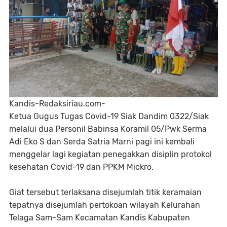
Kandis-Redaksiriau.com-
Ketua Gugus Tugas Covid-19 Siak Dandim 0322/Siak
melalui dua Personil Babinsa Koramil 05/Pwk Serma
Adi Eko S dan Serda Satria Marni pagi ini kembali
menggelar lagi kegiatan penegakkan disiplin protokol
kesehatan Covid-19 dan PPKM Mickro.
Giat tersebut terlaksana disejumlah titik keramaian
tepatnya disejumlah pertokoan wilayah Kelurahan
Telaga Sam-Sam Kecamatan Kandis Kabupaten