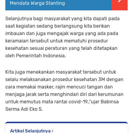
Mendata Warga Stanting
Selanjutnya bagi masyarakat yang kita dapati pada
saat kegiatan sedang berlangsung kita berikan
imbauan dan juga mengajak warga yang ada pada
keramaian tersebut untuk mematuhi prosedur
kesehatan sesuai peraturan yang telah ditetapkan
oleh Pemerintah Indonesia.
Kita juga menekankan masyarakat tersebut untuk
selalu melaksanakan prosedur kesehatan 3M dengan
cara memakai masker, rajin mencuci tangan dan
menjaga jarak serta menghindari diri dari kerumunan
untuk memutus mata rantai covid-19.,"ujar Babinsa
Serma Adi Eko S.
Artikel Selanjutnya