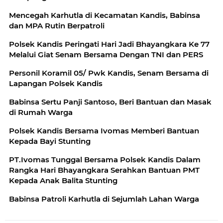
Mencegah Karhutla di Kecamatan Kandis, Babinsa
dan MPA Rutin Berpatroli
Polsek Kandis Peringati Hari Jadi Bhayangkara Ke 77
Melalui Giat Senam Bersama Dengan TNI dan PERS
Personil Koramil 05/ Pwk Kandis, Senam Bersama di
Lapangan Polsek Kandis
Babinsa Sertu Panji Santoso, Beri Bantuan dan Masak
di Rumah Warga
Polsek Kandis Bersama Ivomas Memberi Bantuan
Kepada Bayi Stunting
PT.Ivomas Tunggal Bersama Polsek Kandis Dalam
Rangka Hari Bhayangkara Serahkan Bantuan PMT
Kepada Anak Balita Stunting
Babinsa Patroli Karhutla di Sejumlah Lahan Warga