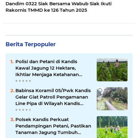
Dandim 0322 Siak Bersama Wabub Siak Ikuti
Rakornis TMMD ke 126 Tahun 2025
Berita Terpopuler
Polisi dan Petani di Kandis
Kawal Jagung 12 Hektare,
Ikhtiar Menjaga Ketahanan
Pangan
Babinsa Koramil 05/Pwk Kandis
Gelar Giat Patroli Pengamanan
Line Pipa di Wilayah Kandis
Kandis
Polsek Kandis Perkuat
Pendampingan Petani, Pastikan
Tanaman Jagung Tumbuh