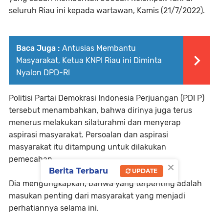
seluruh Riau ini kepada wartawan, Kamis (21/7/2022).
Baca Juga :
Antusias Membantu
Masyarakat, Ketua KNPI Riau ini Diminta
Nyalon DPD-RI
Politisi Partai Demokrasi Indonesia Perjuangan (PDI P)
tersebut menambahkan, bahwa dirinya juga terus
menerus melakukan silaturahmi dan menyerap
aspirasi masyarakat. Persoalan dan aspirasi
masyarakat itu ditampung untuk dilakukan
pemecahan.
×
Berita Terbaru
UPDATE
Dia mengungkapkan, bahwa yang terpenting adalah
masukan penting dari masyarakat yang menjadi
perhatiannya selama ini.