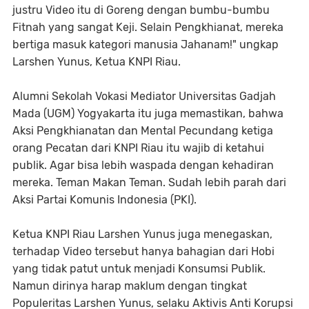
justru Video itu di Goreng dengan bumbu-bumbu
Fitnah yang sangat Keji. Selain Pengkhianat, mereka
bertiga masuk kategori manusia Jahanam!" ungkap
Larshen Yunus, Ketua KNPI Riau.
Alumni Sekolah Vokasi Mediator Universitas Gadjah
Mada (UGM) Yogyakarta itu juga memastikan, bahwa
Aksi Pengkhianatan dan Mental Pecundang ketiga
orang Pecatan dari KNPI Riau itu wajib di ketahui
publik. Agar bisa lebih waspada dengan kehadiran
mereka. Teman Makan Teman. Sudah lebih parah dari
Aksi Partai Komunis Indonesia (PKI).
Ketua KNPI Riau Larshen Yunus juga menegaskan,
terhadap Video tersebut hanya bahagian dari Hobi
yang tidak patut untuk menjadi Konsumsi Publik.
Namun dirinya harap maklum dengan tingkat
Populeritas Larshen Yunus, selaku Aktivis Anti Korupsi