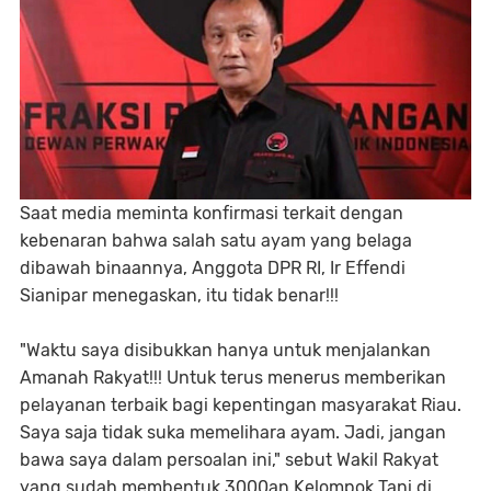
Saat media meminta konfirmasi terkait dengan
kebenaran bahwa salah satu ayam yang belaga
dibawah binaannya, Anggota DPR RI, Ir Effendi
Sianipar menegaskan, itu tidak benar!!!
"Waktu saya disibukkan hanya untuk menjalankan
Amanah Rakyat!!! Untuk terus menerus memberikan
pelayanan terbaik bagi kepentingan masyarakat Riau.
Saya saja tidak suka memelihara ayam. Jadi, jangan
bawa saya dalam persoalan ini," sebut Wakil Rakyat
yang sudah membentuk 3000an Kelompok Tani di