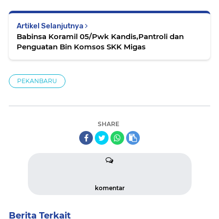
Artikel Selanjutnya
Babinsa Koramil 05/Pwk Kandis,Pantroli dan
Penguatan Bin Komsos SKK Migas
PEKANBARU
SHARE
komentar
Berita Terkait