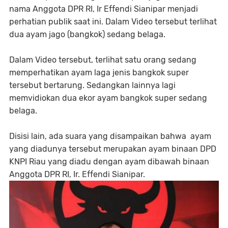
nama Anggota DPR RI, Ir Effendi Sianipar menjadi
perhatian publik saat ini. Dalam Video tersebut terlihat
dua ayam jago (bangkok) sedang belaga.
Dalam Video tersebut, terlihat satu orang sedang
memperhatikan ayam laga jenis bangkok super
tersebut bertarung. Sedangkan lainnya lagi
memvidiokan dua ekor ayam bangkok super sedang
belaga.
Disisi lain, ada suara yang disampaikan bahwa ayam
yang diadunya tersebut merupakan ayam binaan DPD
KNPI Riau yang diadu dengan ayam dibawah binaan
Anggota DPR RI, Ir. Effendi Sianipar.