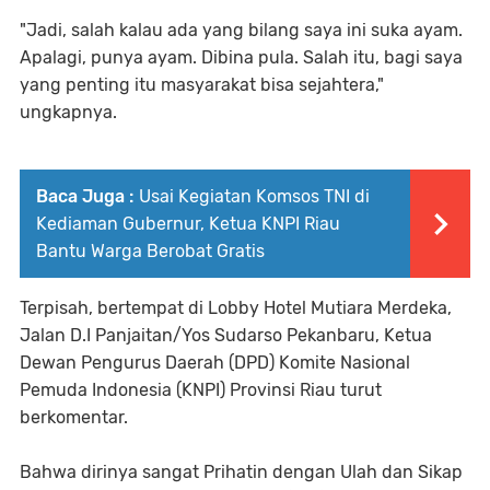
"Jadi, salah kalau ada yang bilang saya ini suka ayam.
Apalagi, punya ayam. Dibina pula. Salah itu, bagi saya
yang penting itu masyarakat bisa sejahtera,"
ungkapnya.
Baca Juga :
Usai Kegiatan Komsos TNI di
Kediaman Gubernur, Ketua KNPI Riau
Bantu Warga Berobat Gratis
Terpisah, bertempat di Lobby Hotel Mutiara Merdeka,
Jalan D.I Panjaitan/Yos Sudarso Pekanbaru, Ketua
Dewan Pengurus Daerah (DPD) Komite Nasional
Pemuda Indonesia (KNPI) Provinsi Riau turut
berkomentar.
Bahwa dirinya sangat Prihatin dengan Ulah dan Sikap