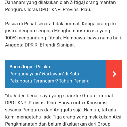
Jahanam yang dilakukan oleh 3 (tiga) orang mantan
Pengurus Teras DPD I KNPI Provinsi Riau.
Pasca di Pecat secara tidak hormat, Ketiga orang itu
justru dengan sengaja Menghembuskan isu yang
100% mengandung Fitnah. Membawa-bawa nama baik
Anggota DPR RI Effendi Sianipar.
Baca Juga :
Pelaku
Penganiayaan"Wartawan"di Kota
Pekanbaru Terancam 9 Tahun Penjara
"itu Video benar saya yang share ke Group Internal
DPD I KNPI Provinsi Riau. Hanya untuk Konsumsi
sesama Pengurus dan Anggota saja. Namun, tatkala
Kami mengetahui ada Tiga orang yang melakukan Aksi
Pengkhianatan dan belum dikeluarkan dari Group,