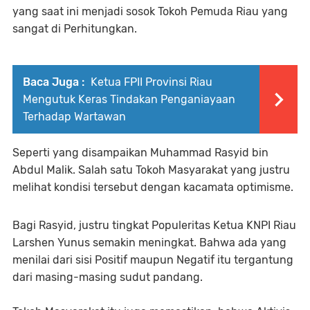
yang saat ini menjadi sosok Tokoh Pemuda Riau yang
sangat di Perhitungkan.
Baca Juga :
Ketua FPII Provinsi Riau
Mengutuk Keras Tindakan Penganiayaan
Terhadap Wartawan
Seperti yang disampaikan Muhammad Rasyid bin
Abdul Malik. Salah satu Tokoh Masyarakat yang justru
melihat kondisi tersebut dengan kacamata optimisme.
Bagi Rasyid, justru tingkat Populeritas Ketua KNPI Riau
Larshen Yunus semakin meningkat. Bahwa ada yang
menilai dari sisi Positif maupun Negatif itu tergantung
dari masing-masing sudut pandang.