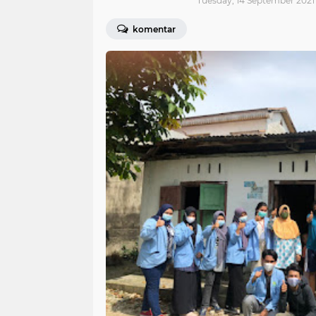
Tuesday, 14 September 2021 
komentar