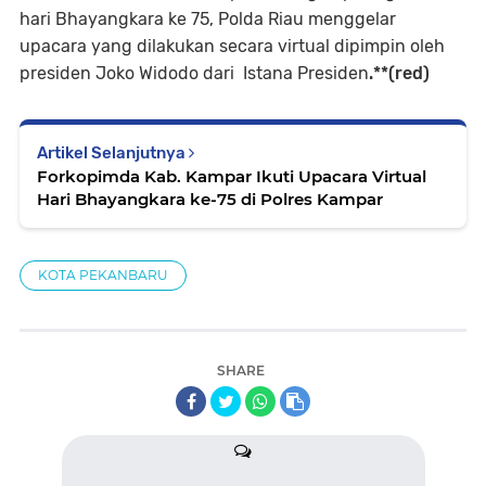
hari Bhayangkara ke 75, Polda Riau menggelar
upacara yang dilakukan secara virtual dipimpin oleh
presiden Joko Widodo dari Istana Presiden
.**(red)
Artikel Selanjutnya
Forkopimda Kab. Kampar Ikuti Upacara Virtual
Hari Bhayangkara ke-75 di Polres Kampar
KOTA PEKANBARU
SHARE