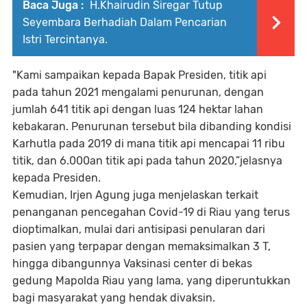
Baca Juga :
H.Khairudin Siregar Tutup
Seyembara Berhadiah Dalam Pencarian
Istri Tercintanya.
"Kami sampaikan kepada Bapak Presiden, titik api
pada tahun 2021 mengalami penurunan, dengan
jumlah 641 titik api dengan luas 124 hektar lahan
kebakaran. Penurunan tersebut bila dibanding kondisi
Karhutla pada 2019 di mana titik api mencapai 11 ribu
titik, dan 6.000an titik api pada tahun 2020,”jelasnya
kepada Presiden.
Kemudian, Irjen Agung juga menjelaskan terkait
penanganan pencegahan Covid-19 di Riau yang terus
dioptimalkan, mulai dari antisipasi penularan dari
pasien yang terpapar dengan memaksimalkan 3 T,
hingga dibangunnya Vaksinasi center di bekas
gedung Mapolda Riau yang lama, yang diperuntukkan
bagi masyarakat yang hendak divaksin.