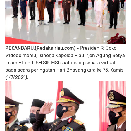
PEKANBARU,(Redaksiriau.com) -
Presiden RI Joko
Widodo memuji kinerja Kapolda Riau Irjen Agung Setya
Imam Effendi SH SIK MSI saat dialog secara virtual
pada acara peringatan Hari Bhayangkara ke 75, Kamis
(1/7/2021).