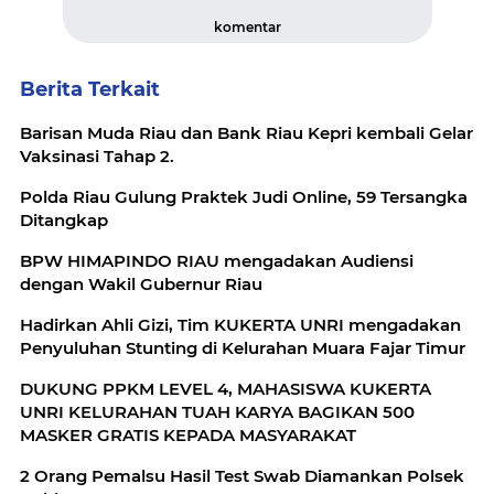
komentar
Berita Terkait
Barisan Muda Riau dan Bank Riau Kepri kembali Gelar
Vaksinasi Tahap 2.
Polda Riau Gulung Praktek Judi Online, 59 Tersangka
Ditangkap
BPW HIMAPINDO RIAU mengadakan Audiensi
dengan Wakil Gubernur Riau
Hadirkan Ahli Gizi, Tim KUKERTA UNRI mengadakan
Penyuluhan Stunting di Kelurahan Muara Fajar Timur
DUKUNG PPKM LEVEL 4, MAHASISWA KUKERTA
UNRI KELURAHAN TUAH KARYA BAGIKAN 500
MASKER GRATIS KEPADA MASYARAKAT
2 Orang Pemalsu Hasil Test Swab Diamankan Polsek