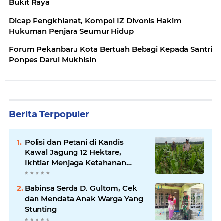
Bukit Raya
Dicap Pengkhianat, Kompol IZ Divonis Hakim
Hukuman Penjara Seumur Hidup
Forum Pekanbaru Kota Bertuah Bebagi Kepada Santri
Ponpes Darul Mukhisin
Berita Terpopuler
Polisi dan Petani di Kandis
Kawal Jagung 12 Hektare,
Ikhtiar Menjaga Ketahanan
Pangan
Babinsa Serda D. Gultom, Cek
dan Mendata Anak Warga Yang
Stunting