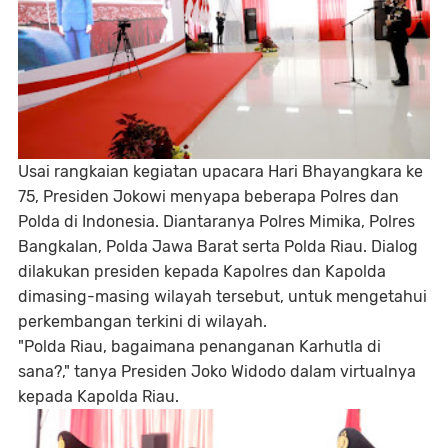
Usai rangkaian kegiatan upacara Hari Bhayangkara ke
75, Presiden Jokowi menyapa beberapa Polres dan
Polda di Indonesia. Diantaranya Polres Mimika, Polres
Bangkalan, Polda Jawa Barat serta Polda Riau. Dialog
dilakukan presiden kepada Kapolres dan Kapolda
dimasing-masing wilayah tersebut, untuk mengetahui
perkembangan terkini di wilayah.
"Polda Riau, bagaimana penanganan Karhutla di
sana?," tanya Presiden Joko Widodo dalam virtualnya
kepada Kapolda Riau.