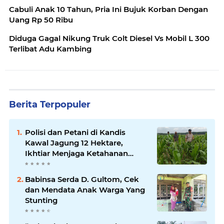
Cabuli Anak 10 Tahun, Pria Ini Bujuk Korban Dengan
Uang Rp 50 Ribu
Diduga Gagal Nikung Truk Colt Diesel Vs Mobil L 300
Terlibat Adu Kambing
Berita Terpopuler
Polisi dan Petani di Kandis
Kawal Jagung 12 Hektare,
Ikhtiar Menjaga Ketahanan
Pangan
Babinsa Serda D. Gultom, Cek
dan Mendata Anak Warga Yang
Stunting