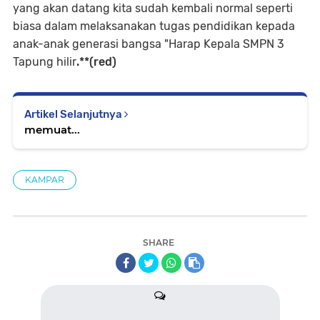
yang akan datang kita sudah kembali normal seperti
biasa dalam melaksanakan tugas pendidikan kepada
anak-anak generasi bangsa "Harap Kepala SMPN 3
Tapung hilir
.**(red)
Artikel Selanjutnya
memuat...
KAMPAR
SHARE