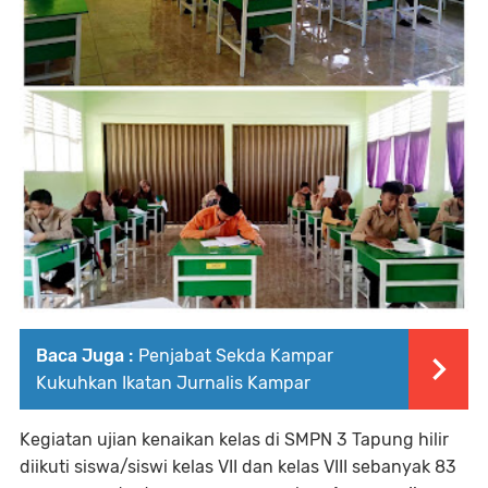
Baca Juga :
Penjabat Sekda Kampar
Kukuhkan Ikatan Jurnalis Kampar
Kegiatan ujian kenaikan kelas di SMPN 3 Tapung hilir
diikuti siswa/siswi kelas VII dan kelas VIII sebanyak 83