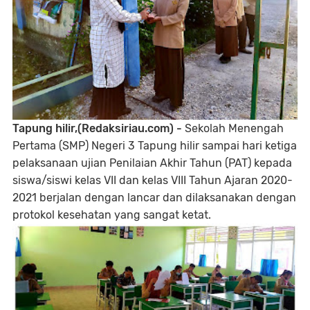
Tapung hilir,(Redaksiriau.com) -
Sekolah Menengah
Pertama (SMP) Negeri 3 Tapung hilir sampai hari ketiga
pelaksanaan ujian Penilaian Akhir Tahun (PAT) kepada
siswa/siswi kelas VII dan kelas VIII Tahun Ajaran 2020-
2021 berjalan dengan lancar dan dilaksanakan dengan
protokol kesehatan yang sangat ketat.