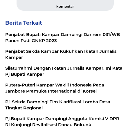
komentar
Berita Terkait
Penjabat Bupati Kampar Dampingi Danrem 031/WB
Panen Padi GNKP 2023
Penjabat Sekda Kampar Kukuhkan Ikatan Jurnalis
Kampar
Silaturrahmi Dengan Ikatan Jurnalis Kampar, Ini Kata
Pj Bupati Kampar
Putera-Puteri Kampar Wakili Indonesia Pada
Jambore Pramuka International di Korsel
Pj. Sekda Dampingi Tim Klarifikasi Lomba Desa
Tingkat Regional
Pj.Bupati Kampar Dampingi Anggota Komisi V DPR
RI Kunjungi Revitalisasi Danau Bokuok