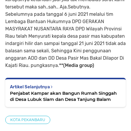
tersebut maka sah..sah.. Aja.Sebutnya.
Sebelumnya pada tanggal 6 juni 2021 melalui tim
Lembaga Bantuan Hukumnya DPD GERAKAN
MASYRAKAT NUSANTARA RAYA DPD Wilayah Provinsi
Riau telah Menyurati kepala desa pasir mas kabupaten
indargiri hilir dan sampai tanggal 21 juni 2021 tidak ada
balasan sama sekali, Sehingga Kini penggunaan
anggaran ADD dan DD Desa Pasir Mas Bakal Dilapor Di
Kajati Riau. pungkasnya.
**(Media group)
Artikel Selanjutnya
Penjabat Kampar akan Bangun Rumah Singgah
di Desa Lubuk Siam dan Desa Tanjung Balam
KOTA PEKANBARU