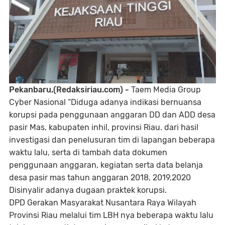
Pekanbaru,(Redaksiriau.com) -
Taem Media Group
Cyber Nasional “Diduga adanya indikasi bernuansa
korupsi pada penggunaan anggaran DD dan ADD desa
pasir Mas, kabupaten inhil, provinsi Riau. dari hasil
investigasi dan penelusuran tim di lapangan beberapa
waktu lalu, serta di tambah data dokumen
penggunaan anggaran, kegiatan serta data belanja
desa pasir mas tahun anggaran 2018, 2019,2020
Disinyalir adanya dugaan praktek korupsi.
DPD Gerakan Masyarakat Nusantara Raya Wilayah
Provinsi Riau melalui tim LBH nya beberapa waktu lalu