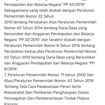
Pendapatan dan Belanja Negara “PP 60/2014”
Sebagaimana yang telah diubah dengan Peraturan
Pemerintah Nomor 22 Tahun
2015 tentang Perubahan Atas Peraturan Pemerintah
Nomor 60 Tahun 2014 tentang Dana Desa yang
Bersumber dari Anggaran Pendapatan dan Belanja
Negara “PP 22/2015” dan terakhir diubah dengan
Peraturan Pemerintah Nomor 8 Tahun 2016 tentang
Perubahan Kedua atas Peraturan Pemerintah Nomor
60 Tahun 2014 tentang Dana Desa yang Bersumber
dari Anggaran Pendapatan dan Belanja Negara “PP
8/2016”
7. Peraturan Pemerintah Nomor. 71 tahun 2000 Dan
Atau/Peraturan Pemerintah Nomor. 43 Tahun 2018
Tentang Tata Cara Pelaksanaan Peran Serta
Masyarakat Dan Pemberian Penghargaan Dalam
Pencegahan Dan Pemberantasan Tindak Pidana
Korupsi