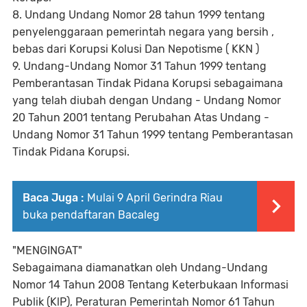
8. Undang Undang Nomor 28 tahun 1999 tentang
penyelenggaraan pemerintah negara yang bersih ,
bebas dari Korupsi Kolusi Dan Nepotisme ( KKN )
9. Undang-Undang Nomor 31 Tahun 1999 tentang
Pemberantasan Tindak Pidana Korupsi sebagaimana
yang telah diubah dengan Undang - Undang Nomor
20 Tahun 2001 tentang Perubahan Atas Undang -
Undang Nomor 31 Tahun 1999 tentang Pemberantasan
Tindak Pidana Korupsi.
Baca Juga :
Mulai 9 April Gerindra Riau
buka pendaftaran Bacaleg
"MENGINGAT"
Sebagaimana diamanatkan oleh Undang-Undang
Nomor 14 Tahun 2008 Tentang Keterbukaan Informasi
Publik (KlP), Peraturan Pemerintah Nomor 61 Tahun