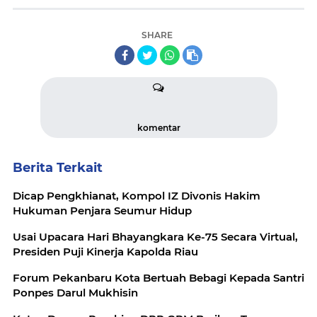
SHARE
komentar
Berita Terkait
Dicap Pengkhianat, Kompol IZ Divonis Hakim
Hukuman Penjara Seumur Hidup
Usai Upacara Hari Bhayangkara Ke-75 Secara Virtual,
Presiden Puji Kinerja Kapolda Riau
Forum Pekanbaru Kota Bertuah Bebagi Kepada Santri
Ponpes Darul Mukhisin