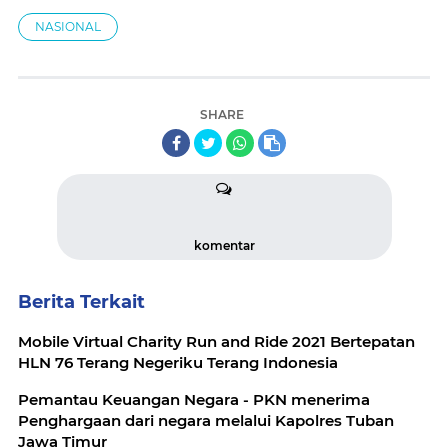
NASIONAL
SHARE
komentar
Berita Terkait
Mobile Virtual Charity Run and Ride 2021 Bertepatan
HLN 76 Terang Negeriku Terang Indonesia
Pemantau Keuangan Negara - PKN menerima
Penghargaan dari negara melalui Kapolres Tuban
Jawa Timur