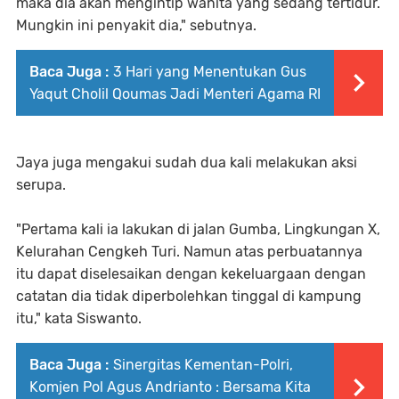
maka dia akan mengintip wanita yang sedang tertidur.
Mungkin ini penyakit dia," sebutnya.
Baca Juga :
3 Hari yang Menentukan Gus
Yaqut Cholil Qoumas Jadi Menteri Agama RI
Jaya juga mengakui sudah dua kali melakukan aksi
serupa.
"Pertama kali ia lakukan di jalan Gumba, Lingkungan X,
Kelurahan Cengkeh Turi. Namun atas perbuatannya
itu dapat diselesaikan dengan kekeluargaan dengan
catatan dia tidak diperbolehkan tinggal di kampung
itu," kata Siswanto.
Baca Juga :
Sinergitas Kementan-Polri,
Komjen Pol Agus Andrianto : Bersama Kita