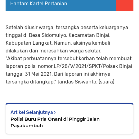
Hantam Kartel Pertanian
Setelah diusir warga, tersangka beserta keluarganya
tinggal di Desa Sidomulyo, Kecamatan Binjai,
Kabupaten Langkat. Namun, aksinya kembali
dilakukan dan meresahkan warga sekitar.
"Akibat perbuatannya tersebut korban telah membuat
laporan polisi nomor.LP/28/V/2021/SPKT/Polsek Binjai
tanggal 31 Mei 2021. Dari laporan ini akhirnya
tersangka ditangkap," tandas Siswanto. (suara)
Artikel Selanjutnya
Polisi Buru Pria Onani di Pinggir Jalan
Payakumbuh