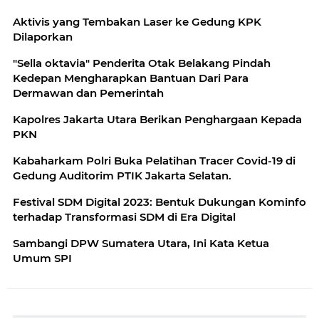
Aktivis yang Tembakan Laser ke Gedung KPK
Dilaporkan
"Sella oktavia" Penderita Otak Belakang Pindah
Kedepan Mengharapkan Bantuan Dari Para
Dermawan dan Pemerintah
Kapolres Jakarta Utara Berikan Penghargaan Kepada
PKN
Kabaharkam Polri Buka Pelatihan Tracer Covid-19 di
Gedung Auditorim PTIK Jakarta Selatan.
Festival SDM Digital 2023: Bentuk Dukungan Kominfo
terhadap Transformasi SDM di Era Digital
Sambangi DPW Sumatera Utara, Ini Kata Ketua
Umum SPI